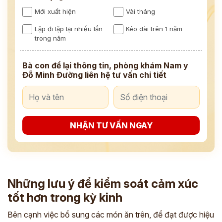
Mới xuất hiện
Vài tháng
Lặp đi lặp lại nhiều lần
Kéo dài trên 1 năm
trong năm
Bà con để lại thông tin, phòng khám Nam y
Đỗ Minh Đường liên hệ tư vấn chi tiết
NHẬN TƯ VẤN NGAY
Những lưu ý để kiểm soát cảm xúc
tốt hơn trong kỳ kinh
Bên cạnh việc bổ sung các món ăn trên, để đạt được hiệu