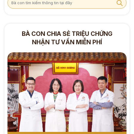
BÀ CON CHIA SẺ TRIỆU CHỨNG
NHẬN TƯ VẤN MIỄN PHÍ