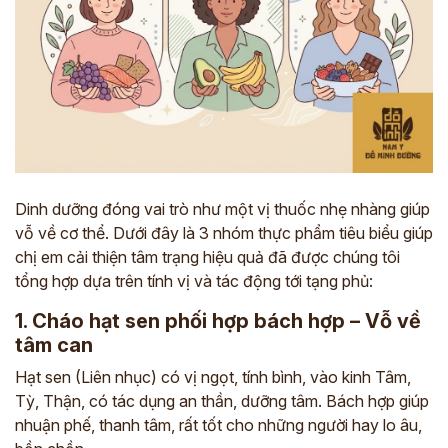
Dinh dưỡng đóng vai trò như một vị thuốc nhẹ nhàng giúp
vỗ về cơ thể. Dưới đây là 3 nhóm thực phẩm tiêu biểu giúp
chị em cải thiện tâm trạng hiệu quả đã được chúng tôi
tổng hợp dựa trên tính vị và tác động tới tạng phủ:
1. Cháo hạt sen phối hợp bách hợp – Vỗ về
tâm can
Hạt sen (Liên nhục) có vị ngọt, tính bình, vào kinh Tâm,
Tỳ, Thận, có tác dụng an thần, dưỡng tâm. Bách hợp giúp
nhuận phế, thanh tâm, rất tốt cho những người hay lo âu,