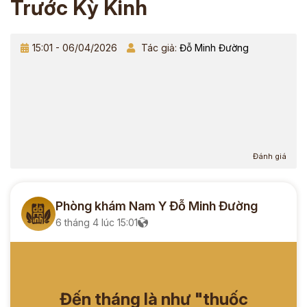
Trước Kỳ Kinh
15:01 - 06/04/2026
Tác giả:
Đỗ Minh Đường
Đánh giá
Phòng khám Nam Y Đỗ Minh Đường
6 tháng 4 lúc 15:01
Đến tháng là như "thuốc