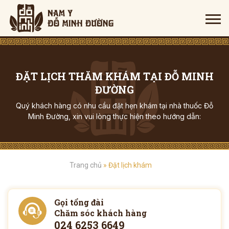
ĐẶT LỊCH THĂM KHÁM TẠI ĐỖ MINH
ĐƯỜNG
Quý khách hàng có nhu cầu đặt hẹn khám tại nhà thuốc Đỗ
Minh Đường, xin vui lòng thực hiện theo hướng dẫn:
Trang chủ
»
Đặt lịch khám
Gọi tổng đài
Chăm sóc khách hàng
024 6253 6649