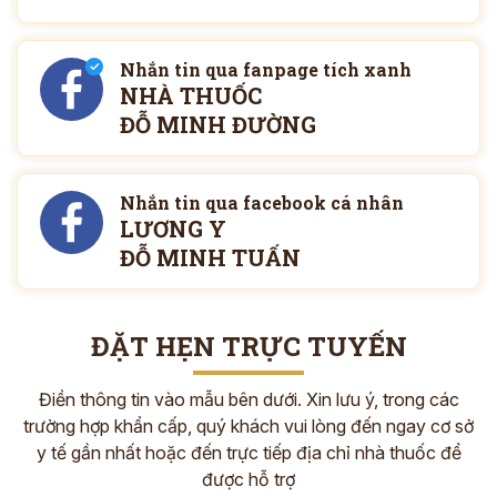
Nhắn tin qua fanpage tích xanh
NHÀ THUỐC
ĐỖ MINH ĐƯỜNG
Nhắn tin qua facebook cá nhân
LƯƠNG Y
ĐỖ MINH TUẤN
ĐẶT HẸN TRỰC TUYẾN
Điền thông tin vào mẫu bên dưới. Xin lưu ý, trong các
trường hợp khẩn cấp, quý khách vui lòng đến ngay cơ sở
y tế gần nhất hoặc đến trực tiếp địa chỉ nhà thuốc để
được hỗ trợ