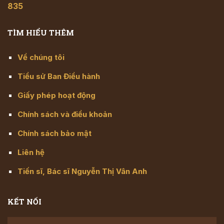
835
TÌM HIỂU THÊM
Về chúng tôi
Tiểu sử Ban Điều hành
Giấy phép hoạt động
Chính sách và điều khoản
Chính sách bảo mật
Liên hệ
Tiến sĩ, Bác sĩ Nguyễn Thị Vân Anh
KẾT NỐI