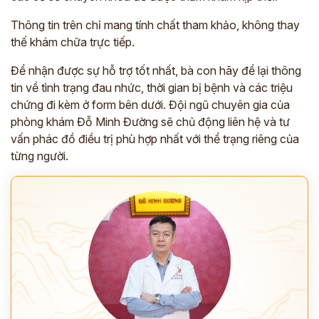
Thông tin trên chỉ mang tính chất tham khảo, không thay
thế khám chữa trực tiếp.
Để nhận được sự hỗ trợ tốt nhất, bà con hãy để lại thông
tin về tình trạng đau nhức, thời gian bị bệnh và các triệu
chứng đi kèm ở form bên dưới. Đội ngũ chuyên gia của
phòng khám Đỗ Minh Đường sẽ chủ động liên hệ và tư
vấn phác đồ điều trị phù hợp nhất với thể trạng riêng của
từng người.