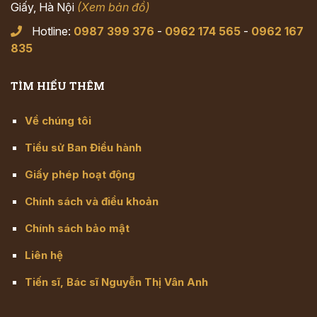
Giấy, Hà Nội
(Xem bản đồ)
Hotline:
0987 399 376
-
0962 174 565
-
0962 167
835
TÌM HIỂU THÊM
Về chúng tôi
Tiểu sử Ban Điều hành
Giấy phép hoạt động
Chính sách và điều khoản
Chính sách bảo mật
Liên hệ
Tiến sĩ, Bác sĩ Nguyễn Thị Vân Anh