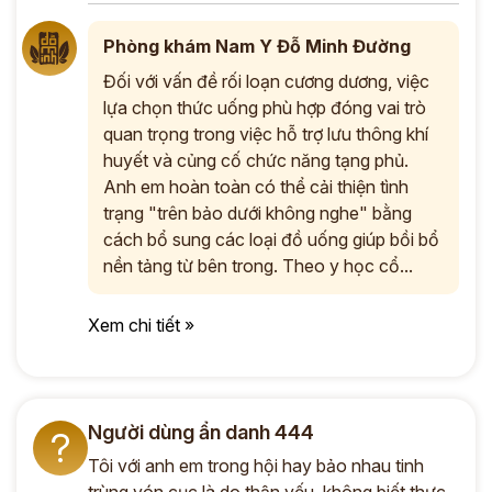
Phòng khám Nam Y Đỗ Minh Đường
Đối với vấn đề rối loạn cương dương, việc
lựa chọn thức uống phù hợp đóng vai trò
quan trọng trong việc hỗ trợ lưu thông khí
huyết và củng cố chức năng tạng phủ.
Anh em hoàn toàn có thể cải thiện tình
trạng "trên bảo dưới không nghe" bằng
cách bổ sung các loại đồ uống giúp bồi bổ
nền tảng từ bên trong. Theo y học cổ...
Xem chi tiết »
Người dùng ẩn danh 444
?
Tôi với anh em trong hội hay bảo nhau tinh