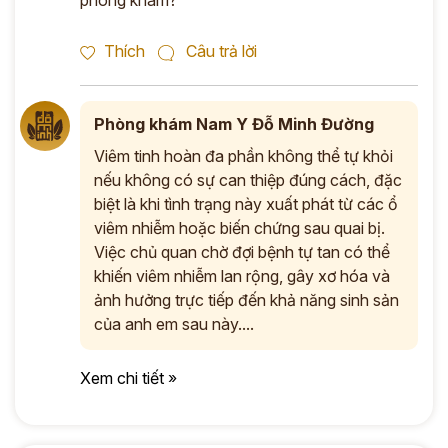
phòng khám?
Thích
Câu trả lời
Phòng khám Nam Y Đỗ Minh Đường
Viêm tinh hoàn đa phần không thể tự khỏi
nếu không có sự can thiệp đúng cách, đặc
biệt là khi tình trạng này xuất phát từ các ổ
viêm nhiễm hoặc biến chứng sau quai bị.
Việc chủ quan chờ đợi bệnh tự tan có thể
khiến viêm nhiễm lan rộng, gây xơ hóa và
ảnh hưởng trực tiếp đến khả năng sinh sản
của anh em sau này....
Xem chi tiết »