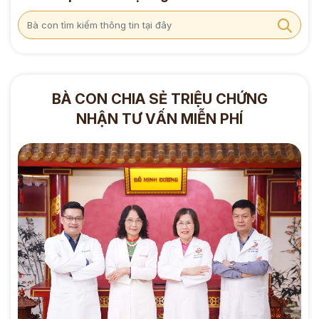
BÀ CON CHIA SẺ TRIỆU CHỨNG
NHẬN TƯ VẤN MIỄN PHÍ