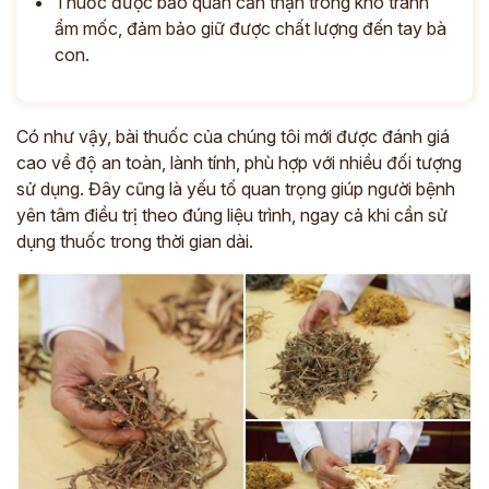
Thuốc được bảo quản cẩn thận trong kho tránh
ẩm mốc, đảm bảo giữ được chất lượng đến tay bà
con.
Có như vậy, bài thuốc của chúng tôi mới được đánh giá
cao về độ an toàn, lành tính,
phù hợp với nhiều đối tượng
sử dụng. Đây cũng là yếu tố quan trọng giúp người bệnh
yên tâm điều trị theo đúng liệu trình, ngay cả khi cần sử
dụng thuốc trong thời gian dài.