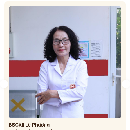
BSCKII Lê Phương