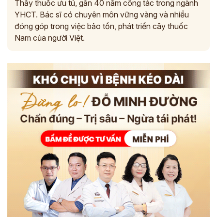
Thầy thuốc ưu tú, gần 40 năm công tác trong ngành
YHCT. Bác sĩ có chuyên môn vững vàng và nhiều
đóng góp trong việc bảo tồn, phát triển cây thuốc
Nam của người Việt.