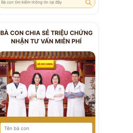
BÀ CON CHIA SẺ TRIỆU CHỨNG
NHẬN TƯ VẤN MIỄN PHÍ