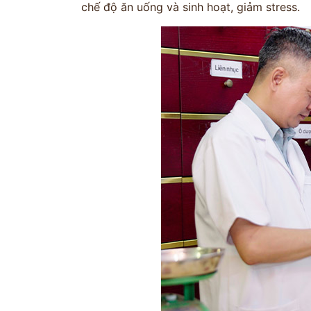
chế độ ăn uống và sinh hoạt, giảm stress.