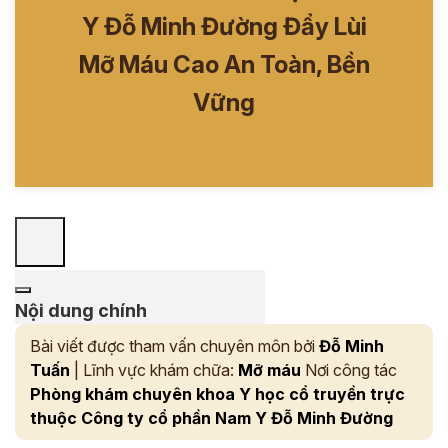
Y Đỗ Minh Đường Đẩy Lùi
Mỡ Máu Cao An Toàn, Bền
Vững
Nội dung chính
Bài viết được tham vấn chuyên môn bởi
Đỗ Minh
Tuấn
| Lĩnh vực khám chữa:
Mỡ máu
Nơi công tác
Phòng khám chuyên khoa Y học cổ truyền trực
thuộc Công ty cổ phần Nam Y Đỗ Minh Đường