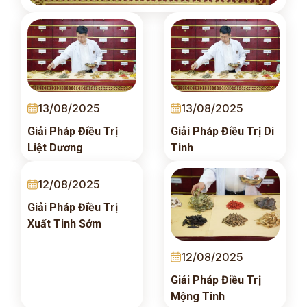
13/08/2025
13/08/2025
Giải Pháp Điều Trị
Giải Pháp Điều Trị Di
Liệt Dương
Tinh
12/08/2025
Giải Pháp Điều Trị
Xuất Tinh Sớm
12/08/2025
Giải Pháp Điều Trị
Mộng Tinh