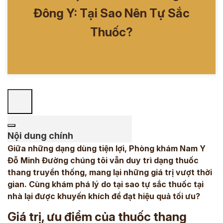
Đông Y: Tại Sao Nên Tự Sắc
Thuốc?
Nội dung chính
Giữa những dạng dùng tiện lợi, Phòng khám Nam Y
Đỗ Minh Đường chúng tôi vẫn duy trì dạng thuốc
thang truyền thống, mang lại những giá trị vượt thời
gian. Cùng khám phá lý do tại sao tự sắc thuốc tại
nhà lại được khuyến khích để đạt hiệu quả tối ưu?
Giá trị, ưu điểm của thuốc thang