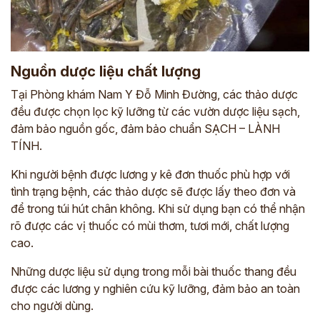
Nguồn dược liệu chất lượng
Tại Phòng khám Nam Y Đỗ Minh Đường, các thảo dược
đều được chọn lọc kỹ lưỡng từ các vườn dược liệu sạch,
đảm bảo nguồn gốc, đảm bảo chuẩn SẠCH – LÀNH
TÍNH.
Khi người bệnh được lương y kê đơn thuốc phù hợp với
tình trạng bệnh, các thảo dược sẽ được lấy theo đơn và
để trong túi hút chân không. Khi sử dụng bạn có thể nhận
rõ được các vị thuốc có mùi thơm, tươi mới, chất lượng
cao.
Những dược liệu sử dụng trong mỗi bài thuốc thang đều
được các lương y nghiên cứu kỹ lưỡng, đảm bảo an toàn
cho người dùng.