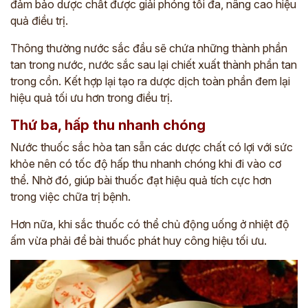
đảm bảo dược chất được giải phóng tối đa, nâng cao hiệu
quả điều trị.
Thông thường nước sắc đầu sẽ chứa những thành phần
tan trong nước, nước sắc sau lại chiết xuất thành phần tan
trong cồn. Kết hợp lại tạo ra dược dịch toàn phần đem lại
hiệu quả tối ưu hơn trong điều trị.
Thứ ba, hấp thu nhanh chóng
Nước thuốc sắc hòa tan sẵn các dược chất có lợi với sức
khỏe nên có tốc độ hấp thu nhanh chóng khi đi vào cơ
thể. Nhờ đó, giúp bài thuốc đạt hiệu quả tích cực hơn
trong việc chữa trị bệnh.
Hơn nữa, khi sắc thuốc có thể chủ động uống ở nhiệt độ
ấm vừa phải để bài thuốc phát huy công hiệu tối ưu.