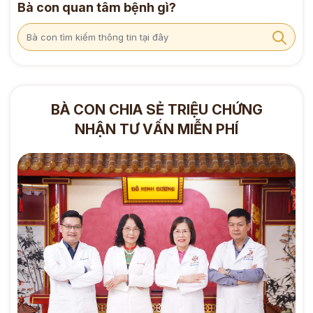
Bà con quan tâm bệnh gì?
BÀ CON CHIA SẺ TRIỆU CHỨNG
NHẬN TƯ VẤN MIỄN PHÍ