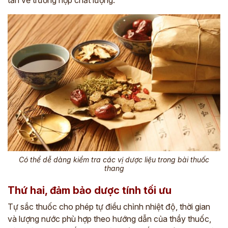
Có thể dễ dàng kiểm tra các vị dược liệu trong bài thuốc
thang
Thứ hai, đảm bảo dược tính tối ưu
Tự sắc thuốc cho phép tự điều chỉnh nhiệt độ, thời gian
và lượng nước phù hợp theo hướng dẫn của thầy thuốc,