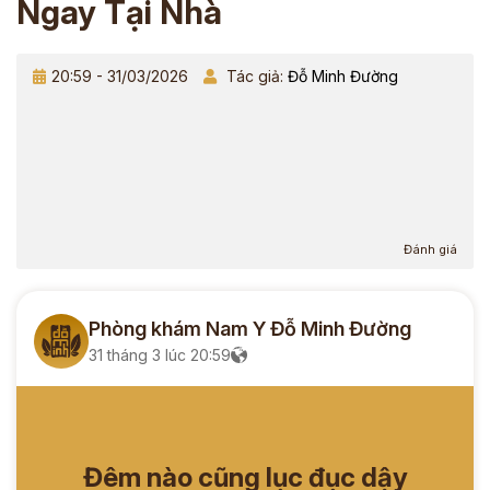
Ngay Tại Nhà
20:59 - 31/03/2026
Tác giả:
Đỗ Minh Đường
Đánh giá
Phòng khám Nam Y Đỗ Minh Đường
31 tháng 3 lúc 20:59
Đêm nào cũng lục đục dậy