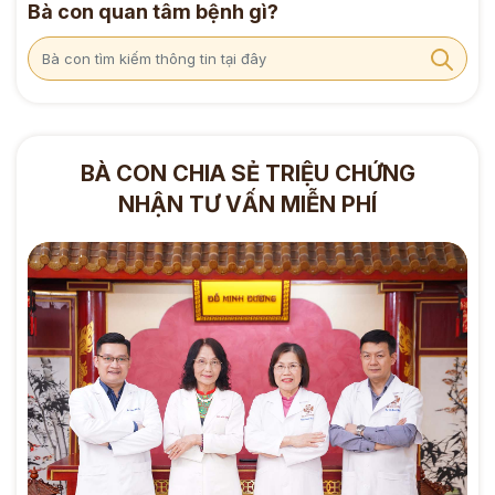
Bà con quan tâm bệnh gì?
BÀ CON CHIA SẺ TRIỆU CHỨNG
NHẬN TƯ VẤN MIỄN PHÍ