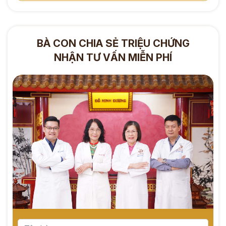
BÀ CON CHIA SẺ TRIỆU CHỨNG
NHẬN TƯ VẤN MIỄN PHÍ