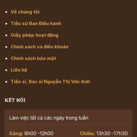
Về chúng tôi
Tiểu sử Ban Điều hành
Giấy phép hoạt động
Chính sách và điều khoản
Chính sách bảo mật
Liên hệ
Tiến sĩ, Bác sĩ Nguyễn Thị Vân Anh
KẾT NỐI
Làm việc tất cả các ngày trong tuần
Sáng:
8h00 -12h00
Chiều:
13h30 -17h30