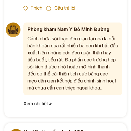
Thích
Câu trả lời
Phòng khám Nam Y Đỗ Minh Đường
Cách chữa sỏi thận đơn giản tại nhà là nỗi
băn khoăn của rất nhiều bà con khi bắt đầu
xuất hiện những cơn đau quặn thận hay
tiểu buốt, tiểu rắt. Đa phần các trường hợp
sỏi kích thước nhỏ hoặc mới hình thành
đều có thể cải thiện tích cực bằng các
mẹo dân gian kết hợp điều chỉnh sinh hoạt
mà chưa cần can thiệp ngoại khoa...
Xem chi tiết »