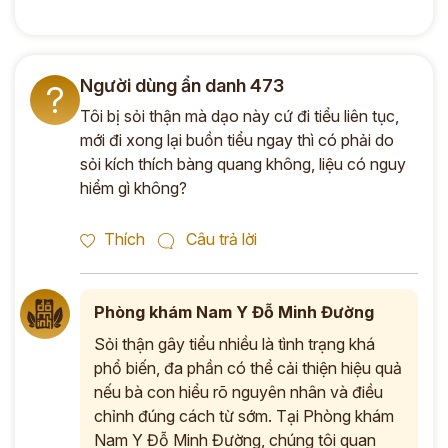
Người dùng ẩn danh 473
?
Tôi bị sỏi thận mà dạo này cứ đi tiểu liên tục,
mới đi xong lại buồn tiểu ngay thì có phải do
sỏi kích thích bàng quang không, liệu có nguy
hiểm gì không?
Thích
Câu trả lời
Phòng khám Nam Y Đỗ Minh Đường
Sỏi thận gây tiểu nhiều là tình trạng khá
phổ biến, đa phần có thể cải thiện hiệu quả
nếu bà con hiểu rõ nguyên nhân và điều
chỉnh đúng cách từ sớm. Tại Phòng khám
Nam Y Đỗ Minh Đường, chúng tôi quan