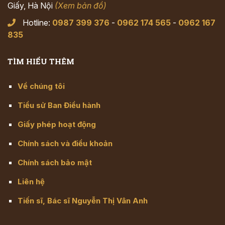
Giấy, Hà Nội
(Xem bản đồ)
Hotline:
0987 399 376
-
0962 174 565
-
0962 167
835
TÌM HIỂU THÊM
Về chúng tôi
Tiểu sử Ban Điều hành
Giấy phép hoạt động
Chính sách và điều khoản
Chính sách bảo mật
Liên hệ
Tiến sĩ, Bác sĩ Nguyễn Thị Vân Anh