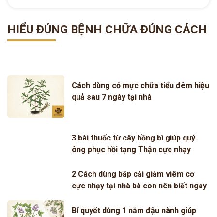
HIỂU ĐÚNG BỆNH CHỮA ĐÚNG CÁCH
Cách dùng cỏ mực chữa tiểu đêm hiệu
quả sau 7 ngày tại nhà
3 bài thuốc từ cây hồng bì giúp quý
ông phục hồi tạng Thận cực nhạy
2 Cách dùng bắp cải giảm viêm cơ
cực nhạy tại nhà bà con nên biết ngay
Bí quyết dùng 1 nắm đậu nành giúp