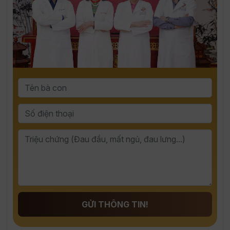
GỬI THÔNG TIN!