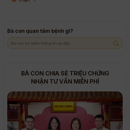
Bà con quan tâm bệnh gì?
BÀ CON CHIA SẺ TRIỆU CHỨNG
NHẬN TƯ VẤN MIỄN PHÍ