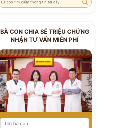
BÀ CON CHIA SẺ TRIỆU CHỨNG
NHẬN TƯ VẤN MIỄN PHÍ