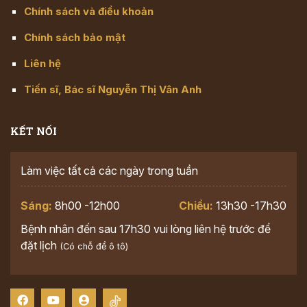
Chính sách và điều khoản
Chính sách bảo mật
Liên hệ
Tiến sĩ, Bác sĩ Nguyễn Thị Vân Anh
KẾT NỐI
Làm việc tất cả các ngày trong tuần
Sáng:
8h00 -12h00
Chiều:
13h30 -17h30
Bệnh nhân đến sau 17h30 vui lòng liên hệ trước để
đặt lịch
(Có chỗ để ô tô)