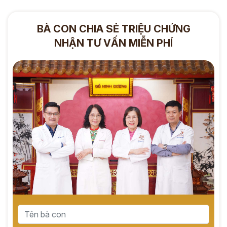
BÀ CON CHIA SẺ TRIỆU CHỨNG
NHẬN TƯ VẤN MIỄN PHÍ