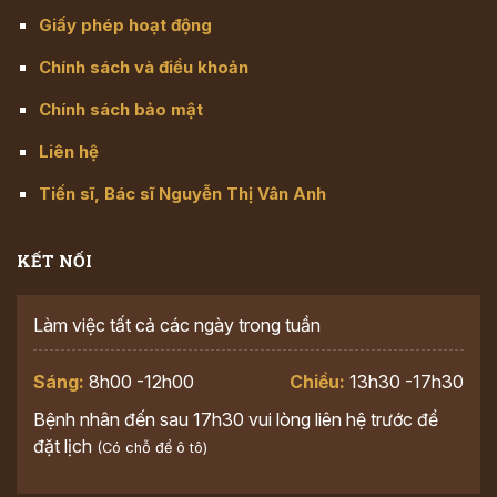
Giấy phép hoạt động
Chính sách và điều khoản
Chính sách bảo mật
Liên hệ
Tiến sĩ, Bác sĩ Nguyễn Thị Vân Anh
KẾT NỐI
Làm việc tất cả các ngày trong tuần
Sáng:
8h00 -12h00
Chiều:
13h30 -17h30
Bệnh nhân đến sau 17h30 vui lòng liên hệ trước để
đặt lịch
(Có chỗ để ô tô)