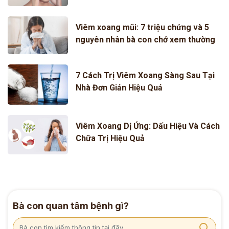
Viêm xoang mũi: 7 triệu chứng và 5
nguyên nhân bà con chớ xem thường
7 Cách Trị Viêm Xoang Sàng Sau Tại
Nhà Đơn Giản Hiệu Quả
Viêm Xoang Dị Ứng: Dấu Hiệu Và Cách
Chữa Trị Hiệu Quả
Bà con quan tâm bệnh gì?