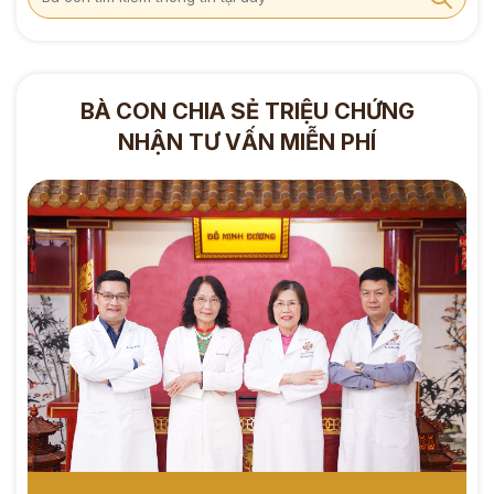
BÀ CON CHIA SẺ TRIỆU CHỨNG
NHẬN TƯ VẤN MIỄN PHÍ