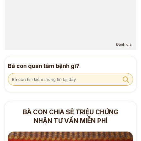
Đánh giá
Bà con quan tâm bệnh gì?
BÀ CON CHIA SẺ TRIỆU CHỨNG
NHẬN TƯ VẤN MIỄN PHÍ