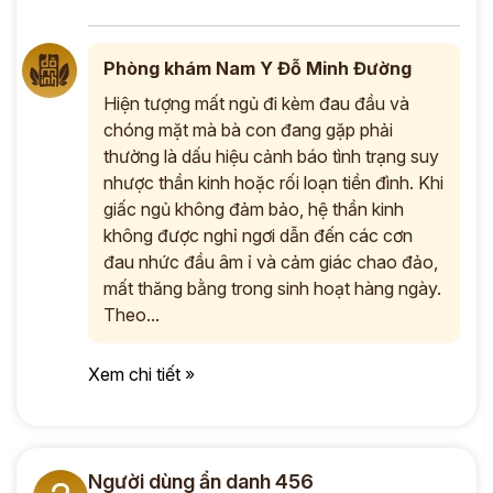
Phòng khám Nam Y Đỗ Minh Đường
Hiện tượng mất ngủ đi kèm đau đầu và
chóng mặt mà bà con đang gặp phải
thường là dấu hiệu cảnh báo tình trạng suy
nhược thần kinh hoặc rối loạn tiền đình. Khi
giấc ngủ không đảm bảo, hệ thần kinh
không được nghỉ ngơi dẫn đến các cơn
đau nhức đầu âm ỉ và cảm giác chao đảo,
mất thăng bằng trong sinh hoạt hàng ngày.
Theo...
Xem chi tiết »
Người dùng ẩn danh 456