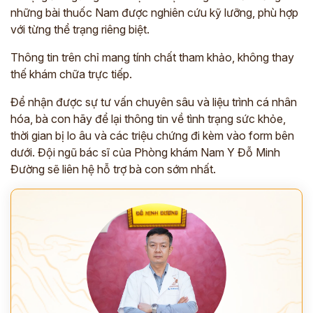
những bài thuốc Nam được nghiên cứu kỹ lưỡng, phù hợp
với từng thể trạng riêng biệt.
Thông tin trên chỉ mang tính chất tham khảo, không thay
thế khám chữa trực tiếp.
Để nhận được sự tư vấn chuyên sâu và liệu trình cá nhân
hóa, bà con hãy để lại thông tin về tình trạng sức khỏe,
thời gian bị lo âu và các triệu chứng đi kèm vào form bên
dưới. Đội ngũ bác sĩ của Phòng khám Nam Y Đỗ Minh
Đường sẽ liên hệ hỗ trợ bà con sớm nhất.