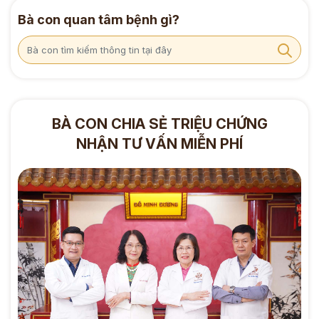
Bà con quan tâm bệnh gì?
BÀ CON CHIA SẺ TRIỆU CHỨNG
NHẬN TƯ VẤN MIỄN PHÍ