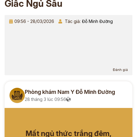
Giấc Ngủ Sâu
09:56 - 28/03/2026
Tác giả:
Đỗ Minh Đường
Đánh giá
Phòng khám Nam Y Đỗ Minh Đường
28 tháng 3 lúc 09:56
Mất ngủ thức trắng đêm,