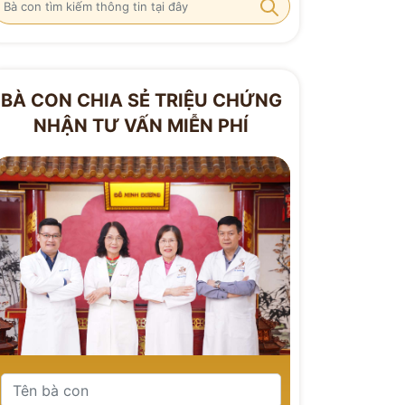
BÀ CON CHIA SẺ TRIỆU CHỨNG
NHẬN TƯ VẤN MIỄN PHÍ