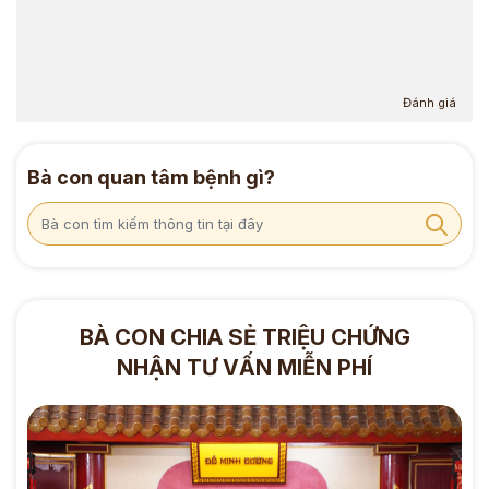
Đánh giá
Bà con quan tâm bệnh gì?
BÀ CON CHIA SẺ TRIỆU CHỨNG
NHẬN TƯ VẤN MIỄN PHÍ