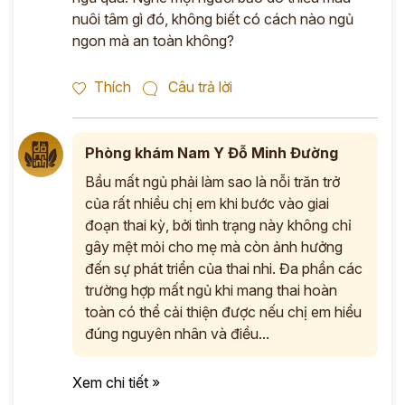
nuôi tâm gì đó, không biết có cách nào ngủ
ngon mà an toàn không?
Thích
Câu trả lời
Phòng khám Nam Y Đỗ Minh Đường
Bầu mất ngủ phải làm sao là nỗi trăn trở
của rất nhiều chị em khi bước vào giai
đoạn thai kỳ, bởi tình trạng này không chỉ
gây mệt mỏi cho mẹ mà còn ảnh hưởng
đến sự phát triển của thai nhi. Đa phần các
trường hợp mất ngủ khi mang thai hoàn
toàn có thể cải thiện được nếu chị em hiểu
đúng nguyên nhân và điều...
Xem chi tiết »