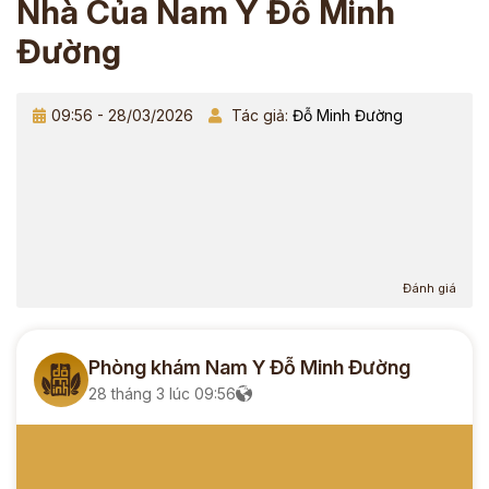
Nhà Của Nam Y Đỗ Minh
Đường
09:56 - 28/03/2026
Tác giả:
Đỗ Minh Đường
Đánh giá
Phòng khám Nam Y Đỗ Minh Đường
28 tháng 3 lúc 09:56