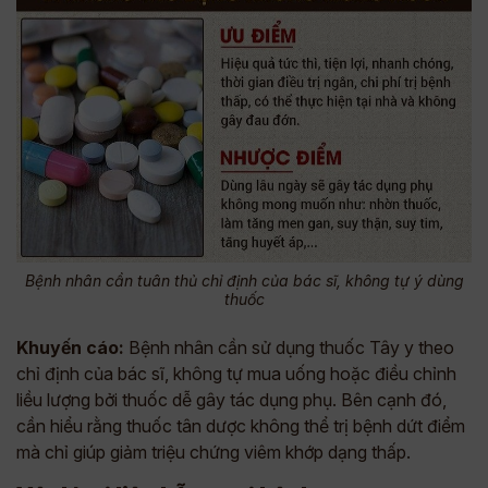
Bệnh nhân cần tuân thủ chỉ định của bác sĩ, không tự ý dùng
thuốc
Khuyến cáo:
Bệnh nhân cần sử dụng thuốc Tây y theo
chỉ định của bác sĩ, không tự mua uống hoặc điều chỉnh
liều lượng bởi thuốc dễ gây tác dụng phụ. Bên cạnh đó,
cần hiểu rằng thuốc tân dược không thể trị bệnh dứt điểm
mà chỉ giúp giảm triệu chứng viêm khớp dạng thấp.