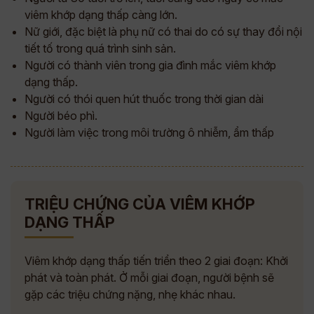
viêm khớp dạng thấp càng lớn.
Nữ giới, đặc biệt là phụ nữ có thai do có sự thay đổi nội
tiết tố trong quá trình sinh sản.
Người có thành viên trong gia đình mắc viêm khớp
dạng thấp.
Người có thói quen hút thuốc trong thời gian dài
Người béo phì.
Người làm việc trong môi trường ô nhiễm, ẩm thấp
TRIỆU CHỨNG CỦA VIÊM KHỚP
DẠNG THẤP
Viêm khớp dạng thấp tiến triển theo 2 giai đoạn: Khởi
phát và toàn phát. Ở mỗi giai đoạn, người bệnh sẽ
gặp các triệu chứng nặng, nhẹ khác nhau.