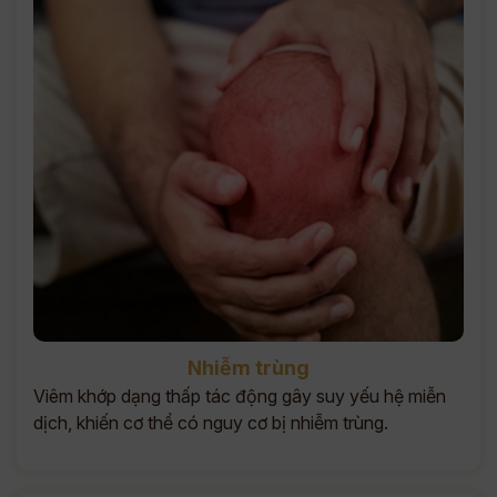
Nhiễm trùng
Viêm khớp dạng thấp tác động gây suy yếu hệ miễn
dịch, khiến cơ thể có nguy cơ bị nhiễm trùng.