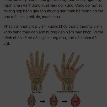
ngón chân và thường xuất hiện đối xứng. Cũng có một số
trường hợp bệnh gây tổn thương đến toàn hệ thống cơ thể
như mắt, tim, phổi, da, mạch máu…
Khác với những loại viêm xương khớp thông thường, viêm
khớp dạng thấp còn ảnh hưởng đến niêm mạc khớp. Vì thế
bệnh nhân sẽ có cảm giác sưng đau, khó cầm nắm đồ
vật.