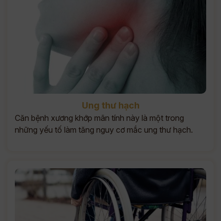
Ung thư hạch
Căn bệnh xương khớp mãn tính này là một trong
những yếu tố làm tăng nguy cơ mắc ung thư hạch.