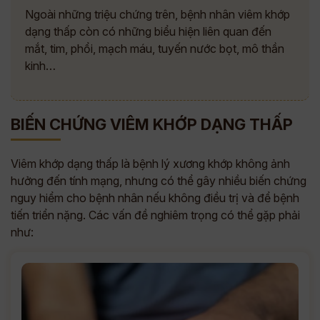
Ngoài những triệu chứng trên, bệnh nhân viêm khớp
dạng thấp còn có những biểu hiện liên quan đến
mắt, tim, phổi, mạch máu, tuyến nước bọt, mô thần
kinh…
BIẾN CHỨNG VIÊM KHỚP DẠNG THẤP
Viêm khớp dạng thấp là bệnh lý xương khớp không ảnh
hưởng đến tính mạng, nhưng có thể gây nhiều biến chứng
nguy hiểm cho bệnh nhân nếu không điều trị và để bệnh
tiến triển nặng. Các vấn đề nghiêm trọng có thể gặp phải
như: