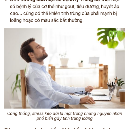
số bệnh lý của cơ thể như gout, tiểu đường, huyết áp
cao… cũng có thể khiến tinh trùng của phái mạnh bị
loãng hoặc có màu sắc bất thường.
Căng thẳng, stress kéo dài là một trong những nguyên nhân
phổ biến gây tinh trùng loãng