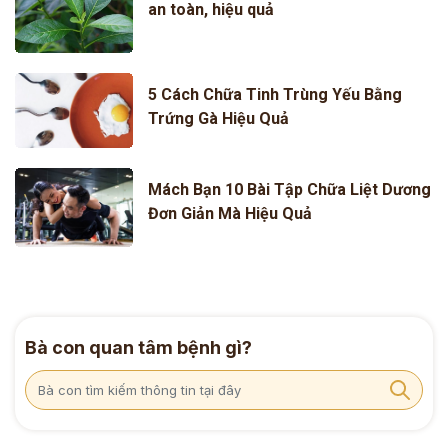
an toàn, hiệu quả
5 Cách Chữa Tinh Trùng Yếu Bằng
Trứng Gà Hiệu Quả
Mách Bạn 10 Bài Tập Chữa Liệt Dương
Đơn Giản Mà Hiệu Quả
Bà con quan tâm bệnh gì?