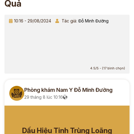
Quả
10:16 - 29/08/2024
Tác giả:
Đỗ Minh Đường
4.5/5 - (17 bình chọn)
Phòng khám Nam Y Đỗ Minh Đường
29 tháng 8 lúc 10:16
Dấu Hiệu Tinh Trùng Loãng