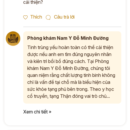
cải thiện?
Thích
Câu trả lời
Phòng khám Nam Y Đỗ Minh Đường
Tinh trùng yếu hoàn toàn có thể cải thiện
được nếu anh em tìm đúng nguyên nhân
và kiên trì bồi bổ đúng cách. Tại Phòng
khám Nam Y Đỗ Minh Đường, chúng tôi
quan niệm rằng chất lượng tinh binh không
chỉ là vấn đề tại chỗ mà là biểu hiện của
sức khỏe tạng phủ bên trong. Theo y học
cổ truyền, tạng Thận đóng vai trò chủ...
Xem chi tiết »