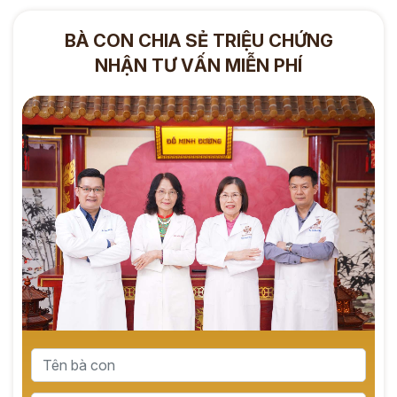
BÀ CON CHIA SẺ TRIỆU CHỨNG
NHẬN TƯ VẤN MIỄN PHÍ