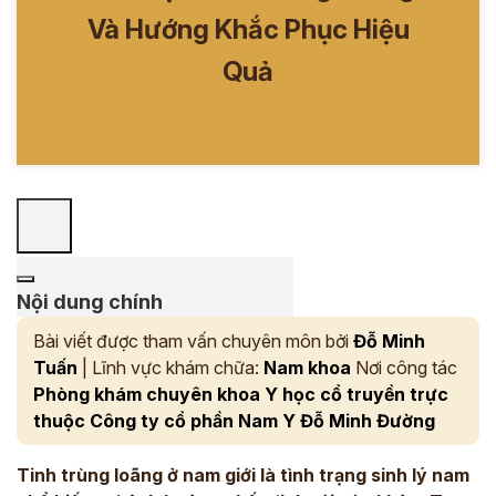
Và Hướng Khắc Phục Hiệu
Quả
Nội dung chính
Bài viết được tham vấn chuyên môn bởi
Đỗ Minh
Tuấn
| Lĩnh vực khám chữa:
Nam khoa
Nơi công tác
Phòng khám chuyên khoa Y học cổ truyền trực
thuộc Công ty cổ phần Nam Y Đỗ Minh Đường
Tinh trùng loãng ở nam giới là tình trạng sinh lý nam