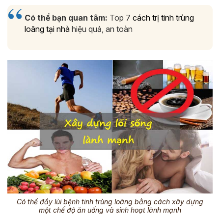
Có thể bạn quan tâm:
Top 7
cách trị tinh trùng
loãng tại nhà
hiệu quả, an toàn
Có thể đẩy lùi bệnh tinh trùng loãng bằng cách xây dựng
một chế độ ăn uống và sinh hoạt lành mạnh