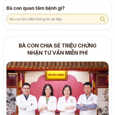
Bà con quan tâm bệnh gì?
BÀ CON CHIA SẺ TRIỆU CHỨNG
NHẬN TƯ VẤN MIỄN PHÍ