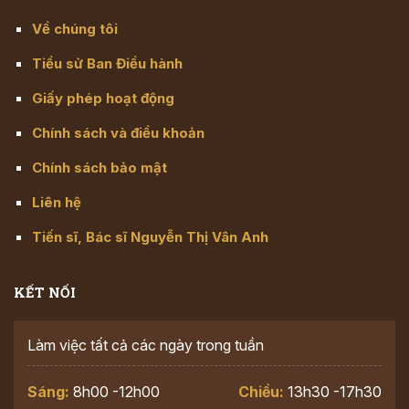
Về chúng tôi
Tiểu sử Ban Điều hành
Giấy phép hoạt động
Chính sách và điều khoản
Chính sách bảo mật
Liên hệ
Tiến sĩ, Bác sĩ Nguyễn Thị Vân Anh
KẾT NỐI
Làm việc tất cả các ngày trong tuần
Sáng:
8h00 -12h00
Chiều:
13h30 -17h30