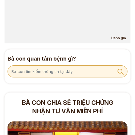
Đánh giá
Bà con quan tâm bệnh gì?
BÀ CON CHIA SẺ TRIỆU CHỨNG
NHẬN TƯ VẤN MIỄN PHÍ