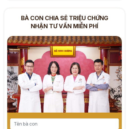
BÀ CON CHIA SẺ TRIỆU CHỨNG
NHẬN TƯ VẤN MIỄN PHÍ