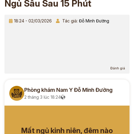
Ngủ Sâu Sau 15 Phút
18:24 - 02/03/2026
Tác giả:
Đỗ Minh Đường
Đánh giá
Phòng khám Nam Y Đỗ Minh Đường
2 tháng 3 lúc 18:24
Mất ngủ kinh niên, đêm nào