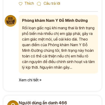
Thích
Câu trả lời
Phòng khám Nam Y Đỗ Minh Đường
Rối loạn giấc ngủ khi mang thai là tình trạng
phổ biến mà nhiều chị em gặp phải, gây ra
cảm giác mệt mỏi, uể oải kéo dài. Theo
quan điểm của Phòng khám Nam Y Đỗ
Minh Đường chúng tôi, tình trạng này hoàn
toàn có thể cải thiện nếu chị em hiểu rõ
căn nguyên để điều chỉnh sinh hoạt và tâm
lý kịp thời. Nguyên nhân gây...
Xem chi tiết »
Người dùng ẩn danh 466