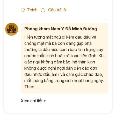
Thích
Câu trả lời
Phòng khám Nam Y Đỗ Minh Đường
Hiện tượng mất ngủ đi kèm đau đầu và
chóng mặt mà bà con đang gặp phải
thường là dấu hiệu cảnh báo tình trạng suy
nhược thần kinh hoặc rối loạn tiền đình. Khi
giấc ngủ không đảm bảo, hệ thần kinh
không được nghỉ ngơi dẫn đến các cơn
đau nhức đầu âm ỉ và cảm giác chao đảo,
mất thăng bằng trong sinh hoạt hàng ngày.
Theo...
Xem chi tiết »