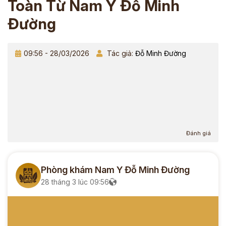
Toàn Từ Nam Y Đỗ Minh
Đường
09:56 - 28/03/2026
Tác giả:
Đỗ Minh Đường
Đánh giá
Phòng khám Nam Y Đỗ Minh Đường
28 tháng 3 lúc 09:56