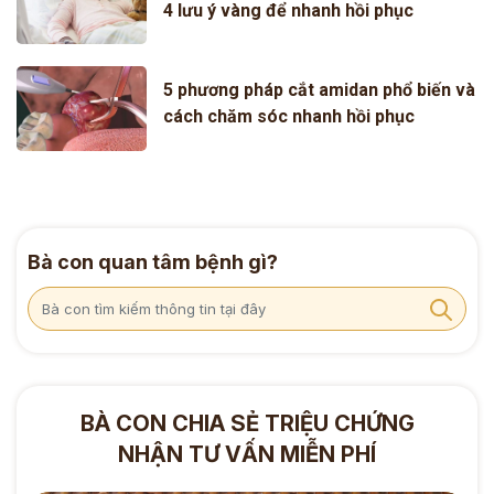
4 lưu ý vàng để nhanh hồi phục
5 phương pháp cắt amidan phổ biến và
cách chăm sóc nhanh hồi phục
Bà con quan tâm bệnh gì?
BÀ CON CHIA SẺ TRIỆU CHỨNG
NHẬN TƯ VẤN MIỄN PHÍ