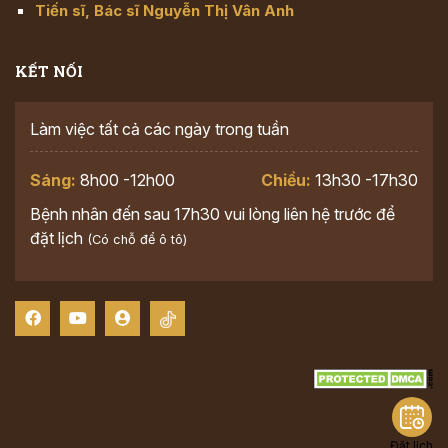
Tiến sĩ, Bác sĩ Nguyễn Thị Vân Anh
KẾT NỐI
Làm việc tất cả các ngày trong tuần
Sáng:
8h00 -12h00
Chiều:
13h30 -17h30
Bệnh nhân đến sau 17h30 vui lòng liên hệ trước để
đặt lịch
(Có chỗ để ô tô)
Đặt lịch