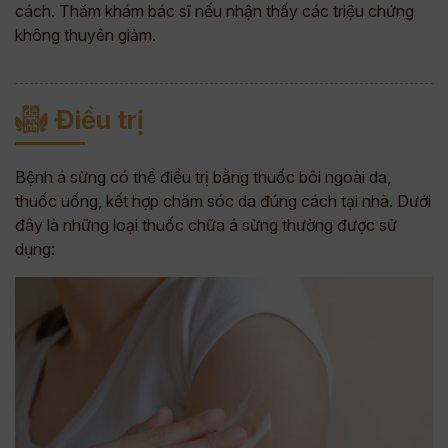
cách. Thăm khám bác sĩ nếu nhận thấy các triệu chứng
không thuyên giảm.
Điều trị
Bệnh á sừng có thể điều trị bằng thuốc bôi ngoài da,
thuốc uống, kết hợp chăm sóc da đúng cách tại nhà. Dưới
đây là những loại thuốc chữa á sừng thường được sử
dụng: