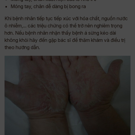
Móng tay, chân dễ dàng bị bong ra
Khi bệnh nhân tiếp tục tiếp xúc với hóa chất, nguồn nước
ô nhiễm,... các triệu chứng có thể trở nên nghiêm trọng
hơn. Nếu bệnh nhân nhận thấy bệnh á sừng kéo dài
không khỏi hãy đến gặp bác sĩ để thăm khám và điều trị
theo hướng dẫn.