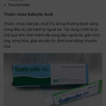
Fexofenadin
Thuốc chứa Salicylic Acid
Thuốc chứa Salicylic Acid 5% là loại thường được dùng
trong điều trị các bệnh lý ngoài da. Tác dụng chính là ức
chế quá trình hình thành lớp sừng dày ngoài da, giảm kích
ứng, sừng hóa, giúp da sớm ổn định hoạt động chuyển
hóa.