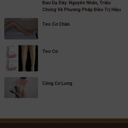
Đau Dạ Dày: Nguyên Nhân, Triệu
Chứng Và Phương Pháp Điều Trị Hiệu
Quả
Teo Cơ Chân
Teo Cơ
Căng Cơ Lưng