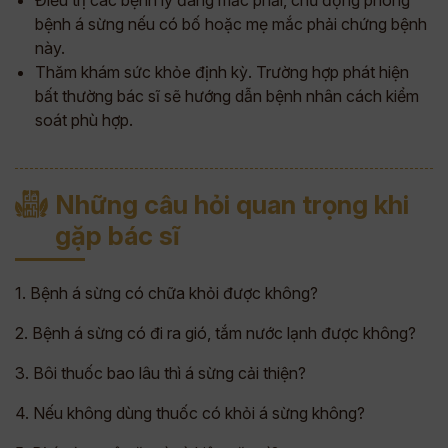
bệnh á sừng nếu có bố hoặc mẹ mắc phải chứng bệnh
này.
Thăm khám sức khỏe định kỳ. Trường hợp phát hiện
bất thường bác sĩ sẽ hướng dẫn bệnh nhân cách kiểm
soát phù hợp.
Những câu hỏi quan trọng khi
gặp bác sĩ
1. Bệnh á sừng có chữa khỏi được không?
2. Bệnh á sừng có đi ra gió, tắm nước lạnh được không?
3. Bôi thuốc bao lâu thì á sừng cải thiện?
4. Nếu không dùng thuốc có khỏi á sừng không?