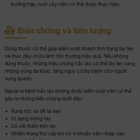
trường hợp, nuôi cấy nấm có thể được thực hiện.
Biến chứng và tiên lượng
Dùng thuốc có thể giúp kiểm soát nhanh tình trạng lây lan
và thúc đẩy chữa lành tổn thương hiệu quả. Nếu không
dùng thuốc, những triệu chứng hắc lào có thể lây lan sang
những vùng da khác, tăng nguy cơ lây bệnh cho người
xung quanh.
Ngoài ra bệnh hắc lào không được kiểm soát sớm có thể
gây ra những biến chứng dưới đây:
Rụng tóc và để lại sẹo
Dị dạng móng tay
Có vết thâm trên da
Nhiễm trùng thứ cấp khi có vi khuẩn xâm nhập vào