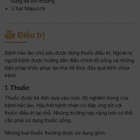
vùng da tổn thương
U hạt Majocchi
Điều trị
Bệnh hắc lào chủ yếu được dùng thuốc điều trị. Ngoài ra
người bệnh được hướng dẫn điều chỉnh lối sống và những
biện pháp khắc phục tại nhà để thúc đẩy quá trình chữa
bệnh.
1. Thuốc
Thuốc được kê đơn dựa vào mức độ nghiêm trọng của
bệnh hắc lào. Hầu hết bệnh nhân có đáp ứng tốt với
thuốc điều trị tại chỗ. Những trường hợp nặng hơn có thể
cần phải sử dụng thuốc uống.
Những loại thuốc thường được sử dụng gồm: