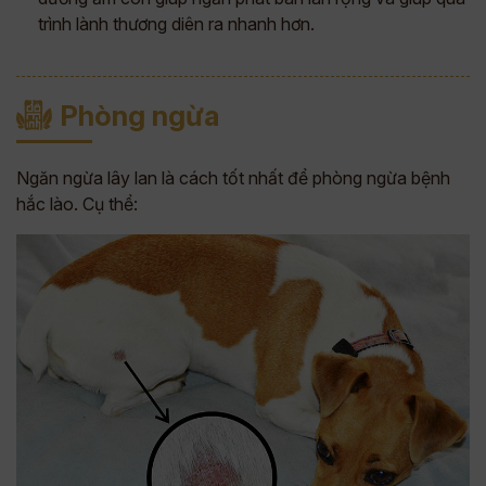
trình lành thương diên ra nhanh hơn.
Phòng ngừa
Ngăn ngừa lây lan là cách tốt nhất để phòng ngừa bệnh
hắc lào. Cụ thể: