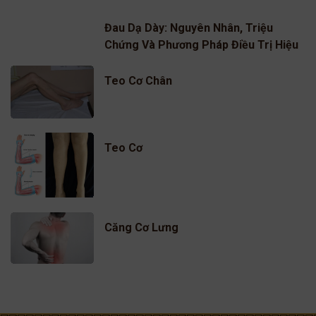
Hiệu Quả
Đau Dạ Dày: Nguyên Nhân, Triệu
Chứng Và Phương Pháp Điều Trị Hiệu
Quả
Teo Cơ Chân
Teo Cơ
Căng Cơ Lưng