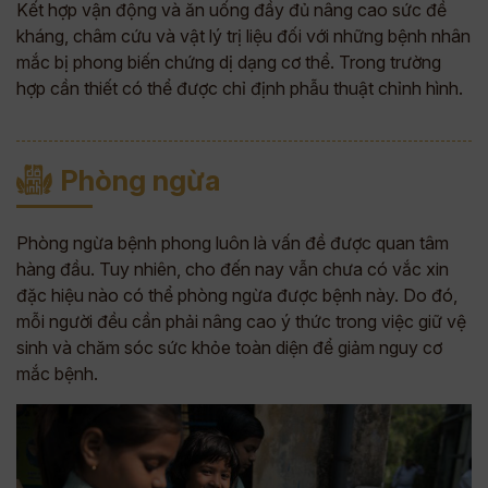
Kết hợp vận động và ăn uống đầy đủ nâng cao sức đề
kháng, châm cứu và vật lý trị liệu đối với những bệnh nhân
mắc bị phong biến chứng dị dạng cơ thể. Trong trường
hợp cần thiết có thể được chỉ định phẫu thuật chỉnh hình.
Phòng ngừa
Phòng ngừa bệnh phong luôn là vấn đề được quan tâm
hàng đầu. Tuy nhiên, cho đến nay vẫn chưa có vắc xin
đặc hiệu nào có thể phòng ngừa được bệnh này. Do đó,
mỗi người đều cần phải nâng cao ý thức trong việc giữ vệ
sinh và chăm sóc sức khỏe toàn diện để giảm nguy cơ
mắc bệnh.