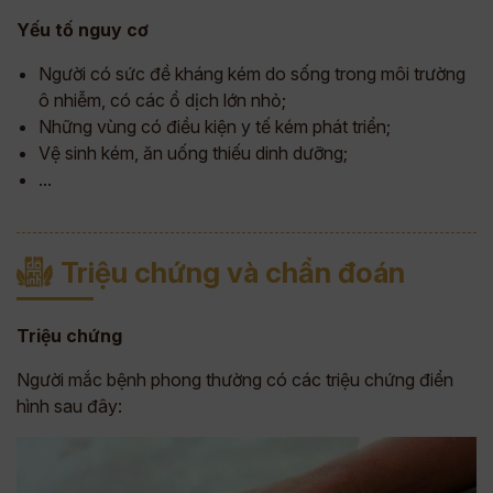
Yếu tố nguy cơ
Người có sức đề kháng kém do sống trong môi trường
ô nhiễm, có các ổ dịch lớn nhỏ;
Những vùng có điều kiện y tế kém phát triển;
Vệ sinh kém, ăn uống thiếu dinh dưỡng;
...
Triệu chứng và chẩn đoán
Triệu chứng
Người mắc bệnh phong thường có các triệu chứng điển
hình sau đây: