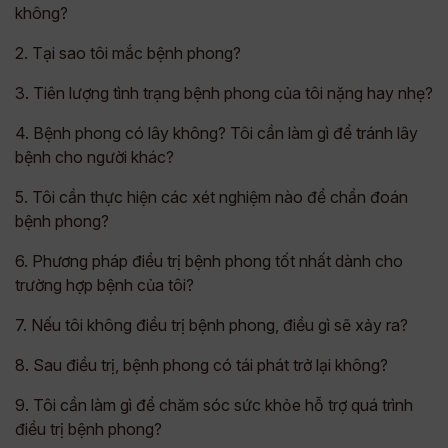
không?
2. Tại sao tôi mắc bệnh phong?
3. Tiên lượng tình trạng bệnh phong của tôi nặng hay nhẹ?
4. Bệnh phong có lây không? Tôi cần làm gì để tránh lây
bệnh cho người khác?
5. Tôi cần thực hiện các xét nghiệm nào để chẩn đoán
bệnh phong?
6. Phương pháp điều trị bệnh phong tốt nhất dành cho
trường hợp bệnh của tôi?
7. Nếu tôi không điều trị bệnh phong, điều gì sẽ xảy ra?
8. Sau điều trị, bệnh phong có tái phát trở lại không?
9. Tôi cần làm gì để chăm sóc sức khỏe hỗ trợ quá trình
điều trị bệnh phong?