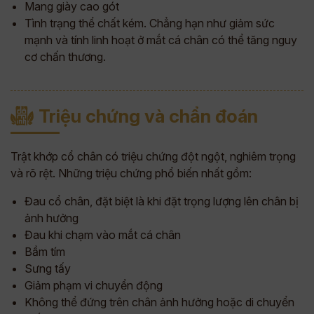
Mang giày cao gót
Tình trạng thể chất kém. Chẳng hạn như giảm sức
mạnh và tính linh hoạt ở mắt cá chân có thể tăng nguy
cơ chấn thương.
Triệu chứng và chẩn đoán
Trật khớp cổ chân có triệu chứng đột ngột, nghiêm trọng
và rõ rệt. Những triệu chứng phổ biến nhất gồm:
Đau cổ chân, đặt biệt là khi đặt trọng lượng lên chân bị
ảnh hưởng
Đau khi chạm vào mắt cá chân
Bầm tím
Sưng tấy
Giảm phạm vi chuyển động
Không thể đứng trên chân ảnh hưởng hoặc di chuyển