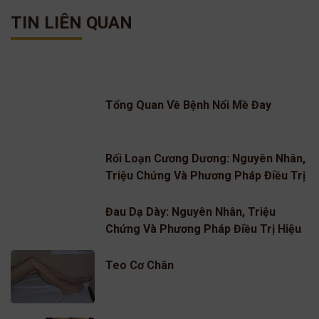
TIN LIÊN QUAN
Tổng Quan Về Bệnh Nổi Mề Đay
Rối Loạn Cương Dương: Nguyên Nhân,
Triệu Chứng Và Phương Pháp Điều Trị
Hiệu Quả
Đau Dạ Dày: Nguyên Nhân, Triệu
Chứng Và Phương Pháp Điều Trị Hiệu
Quả
Teo Cơ Chân