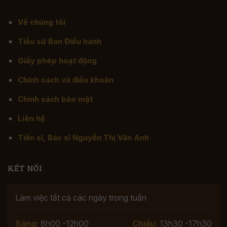
Về chúng tôi
Tiểu sử Ban Điều hành
Giấy phép hoạt động
Chính sách và điều khoản
Chính sách bảo mật
Liên hệ
Tiến sĩ, Bác sĩ Nguyễn Thị Vân Anh
KẾT NỐI
Làm việc tất cả các ngày trong tuần
Sáng:
8h00 -12h00
Chiều:
13h30 -17h30