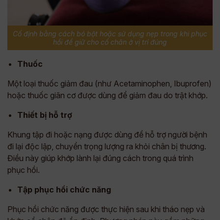
Cố định bằng cách bó bột hoặc sử dụng nẹp trong khi phục
hồi để giữ cho cổ chân ở vị trí đúng
Thuốc
Một loại thuốc giảm đau (như Acetaminophen, Ibuprofen)
hoặc thuốc giãn cơ được dùng để giảm đau do trật khớp.
Thiết bị hỗ trợ
Khung tập đi hoặc nạng được dùng để hỗ trợ người bệnh
đi lại độc lập, chuyển trọng lượng ra khỏi chân bị thương.
Điều này giúp khớp lành lại đúng cách trong quá trình
phục hồi.
Tập phục hồi chức năng
Phục hồi chức năng được thực hiện sau khi tháo nẹp và