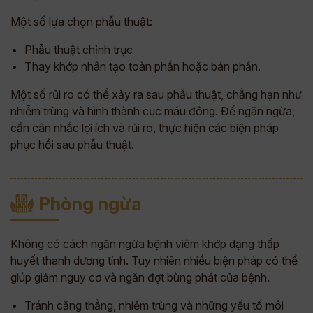
Một số lựa chọn phẫu thuật:
Phẫu thuật chỉnh trục
Thay khớp nhân tạo toàn phần hoặc bán phần.
Một số rủi ro có thể xảy ra sau phẫu thuật, chẳng hạn như
nhiễm trùng và hình thành cục máu đông. Để ngăn ngừa,
cần cân nhắc lợi ích và rủi ro, thực hiện các biện pháp
phục hồi sau phẫu thuật.
Phòng ngừa
Không có cách ngăn ngừa bệnh viêm khớp dạng thấp
huyết thanh dương tính. Tuy nhiên nhiều biện pháp có thể
giúp giảm nguy cơ và ngăn đợt bùng phát của bệnh.
Tránh căng thẳng, nhiễm trùng và những yếu tố môi