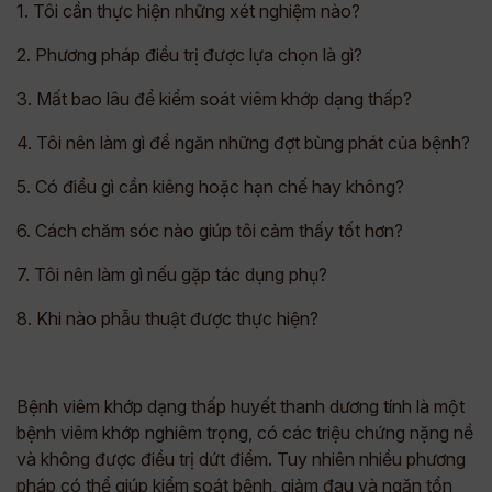
1. Tôi cần thực hiện những xét nghiệm nào?
2. Phương pháp điều trị được lựa chọn là gì?
3. Mất bao lâu để kiểm soát viêm khớp dạng thấp?
4. Tôi nên làm gì để ngăn những đợt bùng phát của bệnh?
5. Có điều gì cần kiêng hoặc hạn chế hay không?
6. Cách chăm sóc nào giúp tôi cảm thấy tốt hơn?
7. Tôi nên làm gì nếu gặp tác dụng phụ?
8. Khi nào phẫu thuật được thực hiện?
Bệnh viêm khớp dạng thấp huyết thanh dương tính là một
bệnh viêm khớp nghiêm trọng, có các triệu chứng nặng nề
và không được điều trị dứt điểm. Tuy nhiên nhiều phương
pháp có thể giúp kiểm soát bệnh, giảm đau và ngăn tổn