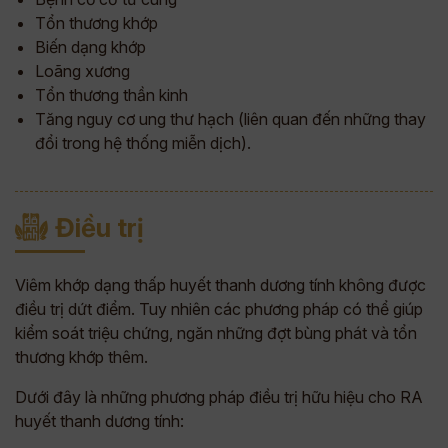
Tổn thương khớp
Biến dạng khớp
Loãng xương
Tổn thương thần kinh
Tăng nguy cơ ung thư hạch (liên quan đến những thay
đổi trong hệ thống miễn dịch).
Điều trị
Viêm khớp dạng thấp huyết thanh dương tính không được
điều trị dứt điểm. Tuy nhiên các phương pháp có thể giúp
kiểm soát triệu chứng, ngăn những đợt bùng phát và tổn
thương khớp thêm.
Dưới đây là những phương pháp điều trị hữu hiệu cho RA
huyết thanh dương tính: