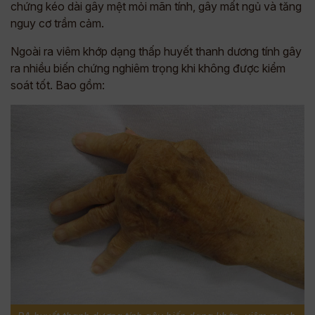
chứng kéo dài gây mệt mỏi mãn tính, gây mất ngủ và tăng
nguy cơ trầm cảm.
Ngoài ra viêm khớp dạng thấp huyết thanh dương tính gây
ra nhiều biến chứng nghiêm trọng khi không được kiểm
soát tốt. Bao gồm: