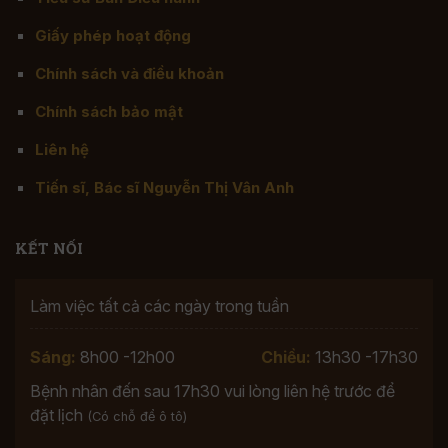
Giấy phép hoạt động
Chính sách và điều khoản
Chính sách bảo mật
Liên hệ
Tiến sĩ, Bác sĩ Nguyễn Thị Vân Anh
KẾT NỐI
Làm việc tất cả các ngày trong tuần
Sáng:
8h00 -12h00
Chiều:
13h30 -17h30
Bệnh nhân đến sau 17h30 vui lòng liên hệ trước để
đặt lịch
(Có chỗ để ô tô)