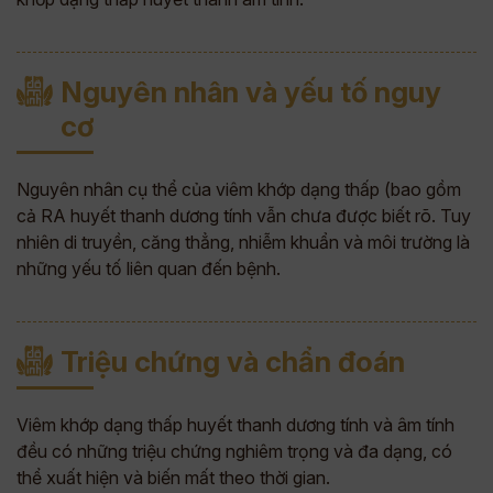
Nguyên nhân và yếu tố nguy
cơ
Nguyên nhân cụ thể của viêm khớp dạng thấp (bao gồm
cả RA huyết thanh dương tính vẫn chưa được biết rõ. Tuy
nhiên di truyền, căng thẳng, nhiễm khuẩn và môi trường là
những yếu tố liên quan đến bệnh.
Triệu chứng và chẩn đoán
Viêm khớp dạng thấp huyết thanh dương tính và âm tính
đều có những triệu chứng nghiêm trọng và đa dạng, có
thể xuất hiện và biến mất theo thời gian.