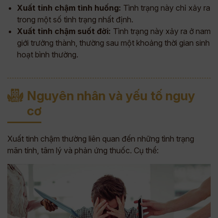
Xuất tinh chậm tình huống:
Tình trạng này chỉ xảy ra
trong một số tình trạng nhất định.
Xuất tinh chậm suốt đời:
Tình trạng này xảy ra ở nam
giới trưởng thành, thường sau một khoảng thời gian sinh
hoạt bình thường.
Nguyên nhân và yếu tố nguy
cơ
Xuất tinh chậm thường liên quan đến những tình trạng
mãn tính, tâm lý và phản ứng thuốc. Cụ thể: