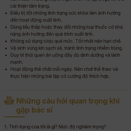
cải thiện tâm trạng.
Điều trị tốt những tình trạng sức khỏe làm ảnh hưởng
đến hoạt động xuất tinh.
Dùng liều thấp hoặc thay đổi những loại thuốc có khả
năng ảnh hưởng đến quá trình xuất tinh.
Không sử dụng rượu quá mức. Tốt nhất nên hạn chế.
Vệ sinh vùng kín sạch sẽ, tránh tình trạng nhiễm trùng.
Duy trì thói quen ăn uống đầy đủ dinh dưỡng và lành
mạnh.
Hoạt động thể chất mỗi ngày. Nên chơi thể thao và
thực hiện những bài tập có cường độ thích hợp.
Những câu hỏi quan trọng khi
gặp bác sĩ
1. Tình trạng của tôi là gì? Mức độ nghiêm trọng?