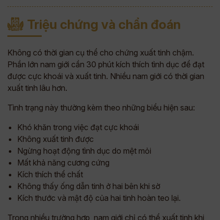
Triệu chứng và chẩn đoán
Không có thời gian cụ thể cho chứng xuất tinh chậm.
Phần lớn nam giới cần 30 phút kích thích tình dục để đạt
được cực khoái và xuất tinh. Nhiều nam giới có thời gian
xuất tinh lâu hơn.
Tình trạng này thường kèm theo những biểu hiện sau:
Khó khăn trong việc đạt cực khoái
Không xuất tinh được
Ngừng hoạt động tình dục do mệt mỏi
Mất khả năng cương cứng
Kích thích thể chất
Không thấy ống dẫn tinh ở hai bên khi sờ
Kích thước và mật độ của hai tinh hoàn teo lại.
Trong nhiều trường hợp, nam giới chỉ có thể xuất tinh khi