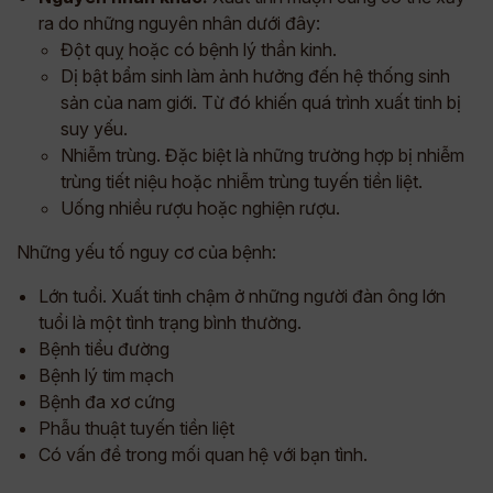
ra do những nguyên nhân dưới đây:
Đột quỵ hoặc có bệnh lý thần kinh.
Dị bật bẩm sinh làm ảnh hưởng đến hệ thống sinh
sản của nam giới. Từ đó khiến quá trình xuất tinh bị
suy yếu.
Nhiễm trùng. Đặc biệt là những trường hợp bị nhiễm
trùng tiết niệu hoặc nhiễm trùng tuyến tiền liệt.
Uống nhiều rượu hoặc nghiện rượu.
Những yếu tố nguy cơ của bệnh:
Lớn tuổi. Xuất tinh chậm ở những người đàn ông lớn
tuổi là một tình trạng bình thường.
Bệnh tiểu đường
Bệnh lý tim mạch
Bệnh đa xơ cứng
Phẫu thuật tuyến tiền liệt
Có vấn đề trong mối quan hệ với bạn tình.