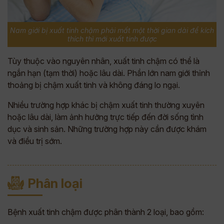
Nam giới bị xuất tinh chậm phải mất một thời gian dài để kích
thích thì mới xuất tinh được
Tùy thuộc vào nguyên nhân, xuất tinh chậm có thể là
ngắn hạn (tạm thời) hoặc lâu dài. Phần lớn nam giới thỉnh
thoảng bị chậm xuất tinh và không đáng lo ngại.
Nhiều trường hợp khác bị chậm xuất tinh thường xuyên
hoặc lâu dài, làm ảnh hưởng trực tiếp đến đời sống tình
dục và sinh sản. Những trường hợp này cần được khám
và điều trị sớm.
Phân loại
Bệnh xuất tinh chậm được phân thành 2 loại, bao gồm: