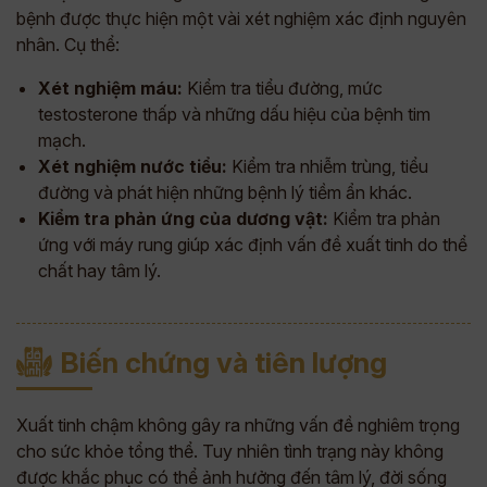
bệnh được thực hiện một vài xét nghiệm xác định nguyên
nhân. Cụ thể:
Xét nghiệm máu:
Kiểm tra tiểu đường, mức
testosterone thấp và những dấu hiệu của bệnh tim
mạch.
Xét nghiệm nước tiểu:
Kiểm tra nhiễm trùng, tiểu
đường và phát hiện những bệnh lý tiềm ẩn khác.
Kiểm tra phản ứng của dương vật:
Kiểm tra phản
ứng với máy rung giúp xác định vấn đề xuất tinh do thể
chất hay tâm lý.
Biến chứng và tiên lượng
Xuất tinh chậm không gây ra những vấn đề nghiêm trọng
cho sức khỏe tổng thể. Tuy nhiên tình trạng này không
được khắc phục có thể ảnh hưởng đến tâm lý, đời sống