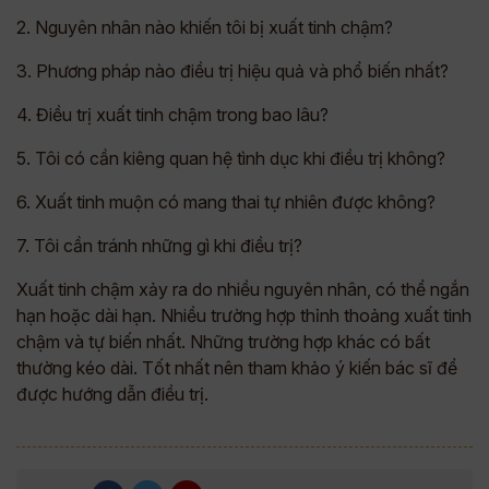
2. Nguyên nhân nào khiến tôi bị xuất tinh chậm?
3. Phương pháp nào điều trị hiệu quả và phổ biến nhất?
4. Điều trị xuất tinh chậm trong bao lâu?
5. Tôi có cần kiêng quan hệ tình dục khi điều trị không?
6. Xuất tinh muộn có mang thai tự nhiên được không?
7. Tôi cần tránh những gì khi điều trị?
Xuất tinh chậm xảy ra do nhiều nguyên nhân, có thể ngắn
hạn hoặc dài hạn. Nhiều trường hợp thỉnh thoảng xuất tinh
chậm và tự biến nhất. Những trường hợp khác có bất
thường kéo dài. Tốt nhất nên tham khảo ý kiến bác sĩ để
được hướng dẫn điều trị.