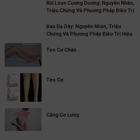
Rối Loạn Cương Dương: Nguyên Nhân,
Triệu Chứng Và Phương Pháp Điều Trị
Hiệu Quả
Đau Dạ Dày: Nguyên Nhân, Triệu
Chứng Và Phương Pháp Điều Trị Hiệu
Quả
Teo Cơ Chân
Teo Cơ
Căng Cơ Lưng