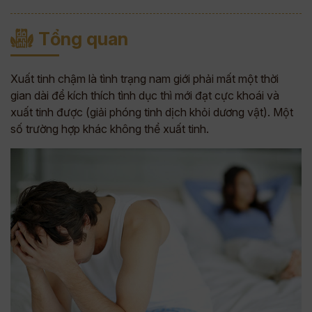
Tổng quan
Xuất tinh chậm là tình trạng nam giới phải mất một thời
gian dài để kích thích tình dục thì mới đạt cực khoái và
xuất tinh được (giải phóng tinh dịch khỏi dương vật). Một
số trường hợp khác không thể xuất tinh.