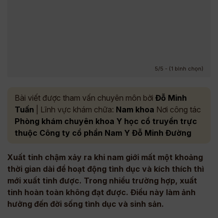
5/5 - (1 bình chọn)
Bài viết được tham vấn chuyên môn bởi
Đỗ Minh
Tuấn
| Lĩnh vực khám chữa:
Nam khoa
Nơi công tác
Phòng khám chuyên khoa Y học cổ truyền trực
thuộc Công ty cổ phần Nam Y Đỗ Minh Đường
Xuất tinh chậm xảy ra khi nam giới mất một khoảng
thời gian dài để hoạt động tình dục và kích thích thì
mới xuất tinh được. Trong nhiều trường hợp, xuất
tinh hoàn toàn không đạt được. Điều này làm ảnh
hưởng đến đời sống tình dục và sinh sản.