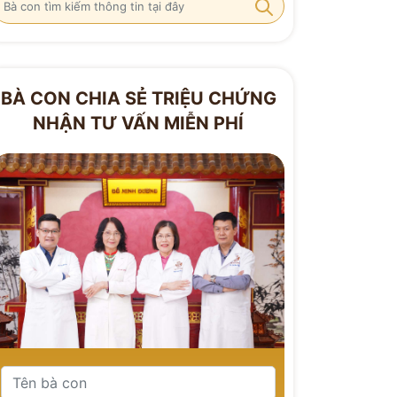
BÀ CON CHIA SẺ TRIỆU CHỨNG
NHẬN TƯ VẤN MIỄN PHÍ