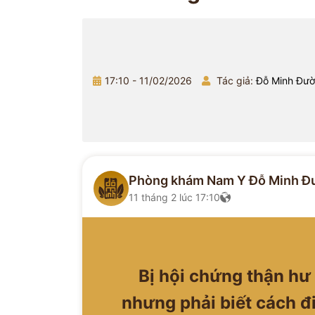
17:10 - 11/02/2026
Tác giả:
Đỗ Minh Đư
Phòng khám Nam Y Đỗ Minh Đ
11 tháng 2 lúc 17:10
Bị hội chứng thận hư
nhưng phải biết cách đ