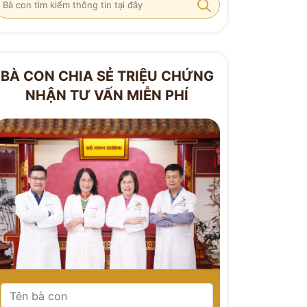
BÀ CON CHIA SẺ TRIỆU CHỨNG
NHẬN TƯ VẤN MIỄN PHÍ