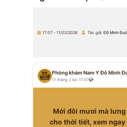
17:07 - 11/02/2026
Tác giả:
Đỗ Minh Đư
Phòng khám Nam Y Đỗ Minh Đ
11 tháng 2 lúc 17:07
Mới đôi mươi mà lưng
cho thời tiết, xem ngay 