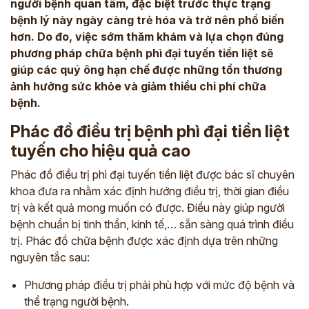
người bệnh quan tâm, đặc biệt trước thực trạng
bệnh lý này ngày càng trẻ hóa và trở nên phổ biến
hơn. Do đo, việc sớm thăm khám và lựa chọn đúng
phương pháp chữa bệnh phì đại tuyến tiền liệt sẽ
giúp các quý ông hạn chế được những tổn thương
ảnh hưởng sức khỏe và giảm thiểu chi phí chữa
bệnh.
Phác đồ điều trị bệnh phì đại tiền liệt
tuyến cho hiệu quả cao
Phác đồ điều trị phì đại tuyến tiền liệt được bác sĩ chuyên
khoa đưa ra nhằm xác định hướng điều trị, thời gian điều
trị và kết quả mong muốn có được. Điều này giúp người
bệnh chuẩn bị tinh thần, kinh tế,… sẵn sàng quá trình điều
trị. Phác đồ chữa bệnh được xác định dựa trên những
nguyên tắc sau:
Phương pháp điều trị phải phù hợp với mức độ bệnh và
thể trạng người bệnh.