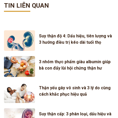
TIN LIÊN QUAN
Suy thận độ 4: Dấu hiệu, tiên lượng và
3 hướng điều trị kéo dài tuổi thọ
3 nhóm thực phẩm giàu albumin giúp
bà con đẩy lùi hội chứng thận hư
Thận yếu gây vô sinh và 3 lý do cùng
cách khắc phục hiệu quả
Suy thận cấp: 3 phân loại, dấu hiệu và