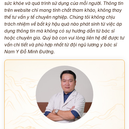
sức khỏe và quá trình sử dụng của mỗi người. Thông tin
trên website chỉ mang tính chất tham khảo, không thay
thế tư vấn y tế chuyên nghiệp. Chúng tôi không chịu
trách nhiệm về bất kỳ hậu quả nào phát sinh từ việc áp
dụng thông tin mà không có sự hướng dẫn từ bác sĩ
hoặc chuyên gia. Quý bà con vui lòng liên hệ để được tư
vấn chi tiết và phù hợp nhất từ đội ngũ lương y bác sĩ
Nam Y Đỗ Minh Đường.