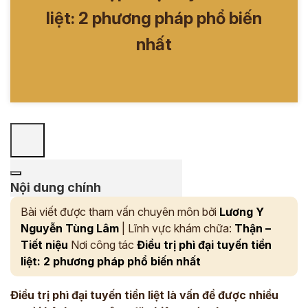
liệt: 2 phương pháp phổ biến
nhất
Nội dung chính
Bài viết được tham vấn chuyên môn bởi
Lương Y
Nguyễn Tùng Lâm
| Lĩnh vực khám chữa:
Thận –
Tiết niệu
Nơi công tác
Điều trị phì đại tuyến tiền
liệt: 2 phương pháp phổ biến nhất
Điều trị phì đại tuyến tiền liệt là vấn đề được nhiều