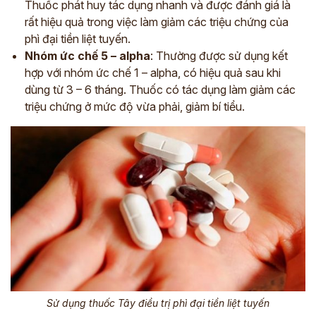
Thuốc phát huy tác dụng nhanh và được đánh giá là
rất hiệu quả trong việc làm giảm các triệu chứng của
phì đại tiền liệt tuyến.
Nhóm ức chế 5 – alpha
: Thường được sử dụng kết
hợp với nhóm ức chế 1 – alpha, có hiệu quả sau khi
dùng từ 3 – 6 tháng. Thuốc có tác dụng làm giảm các
triệu chứng ở mức độ vừa phải, giảm bí tiểu.
Sử dụng thuốc Tây điều trị phì đại tiền liệt tuyến