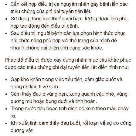
Cần kết hợp điều trị cả nguyên nhân gây bệnh lẫn các
triệu chứng của phì đại tuyến tiền liệt.
Sử dụng đúng loại thuốc với hàm lượng dược liệu phù
hợp tác động đến điều trị bệnh.
Sau điều trị, người bệnh cần lựa chọn hình thức phục
hồi chức năng phù hợp với thể trạng của mình để
nhanh chóng cải thiện tình trạng sức khỏe.
Phác đồ điều trị được xây dựng nhằm mục tiêu khắc phục
được các triệu chứng phì đại tuyến tiền liệt điển hình như:
Gặp khó khăn trong việc tiểu tiện, cảm giác buốt và
nóng rát khi đi vệ sinh.
Cảm thấy đau ở vùng bẹn, xung quanh cậu nhỏ, vùng
xương mu hoặc bụng dưới và tinh hoàn.
Trong nước tiểu hoặc tinh dịch có kèm theo máu chảy
ra.
Khi xuất tinh cảm thấy đau buốt, rối loạn về sự co cứng
dương vật.