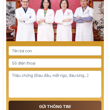
GỬI THÔNG TIN!