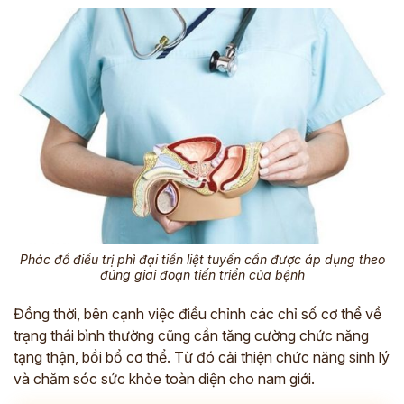
Phác đồ điều trị phì đại tiền liệt tuyến cần được áp dụng theo
đúng giai đoạn tiến triển của bệnh
Đồng thời, bên cạnh việc điều chỉnh các chỉ số cơ thể về
trạng thái bình thường cũng cần tăng cường chức năng
tạng thận, bồi bổ cơ thể. Từ đó cải thiện chức năng sinh lý
và chăm sóc sức khỏe toàn diện cho nam giới.