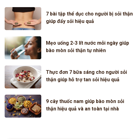
7 bài tập thể dục cho người bị sỏi thận
giúp đẩy sỏi hiệu quả
Mẹo uống 2-3 lít nước mỗi ngày giúp
bào mòn sỏi thận tự nhiên
Thực đơn 7 bữa sáng cho người sỏi
thận giúp hỗ trợ tan sỏi hiệu quả
9 cây thuốc nam giúp bào mòn sỏi
thận hiệu quả và an toàn tại nhà