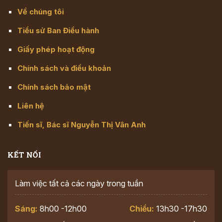
Về chúng tôi
Tiểu sử Ban Điều hành
Giấy phép hoạt động
Chính sách và điều khoản
Chính sách bảo mật
Liên hệ
Tiến sĩ, Bác sĩ Nguyễn Thị Vân Anh
KẾT NỐI
Làm việc tất cả các ngày trong tuần
Sáng:
8h00 -12h00
Chiều:
13h30 -17h30