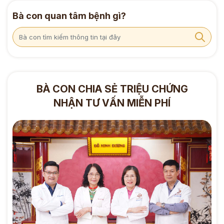
Bà con quan tâm bệnh gì?
BÀ CON CHIA SẺ TRIỆU CHỨNG
NHẬN TƯ VẤN MIỄN PHÍ