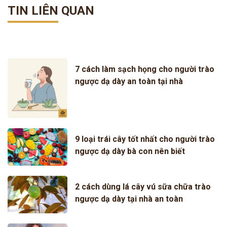
TIN LIÊN QUAN
7 cách làm sạch họng cho người trào
ngược dạ dày an toàn tại nhà
9 loại trái cây tốt nhất cho người trào
ngược dạ dày bà con nên biết
2 cách dùng lá cây vú sữa chữa trào
ngược dạ dày tại nhà an toàn