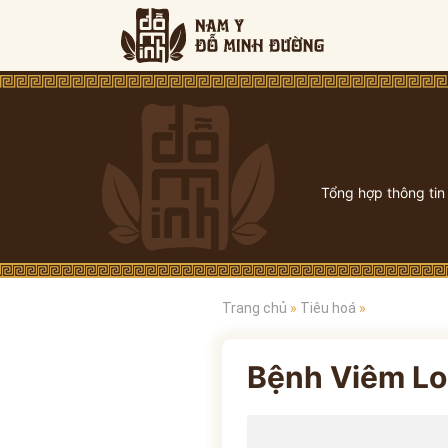
Tổng hợp thông tin
Trang chủ
»
Tiêu hoá
»
Bệnh Viêm Lo