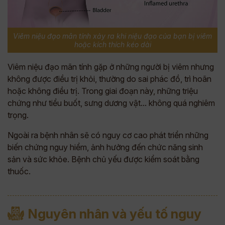
Viêm niệu đạo mãn tính xảy ra khi niệu đạo của bạn bị viêm
hoặc kích thích kéo dài
Viêm niệu đạo mãn tính gặp ở những người bị viêm nhưng
không được điều trị khỏi, thường do sai phác đồ, trì hoãn
hoặc không điều trị. Trong giai đoạn này, những triệu
chứng như tiểu buốt, sưng dương vật... không quá nghiêm
trọng.
Ngoài ra bệnh nhân sẽ có nguy cơ cao phát triển những
biến chứng nguy hiểm, ảnh hưởng đến chức năng sinh
sản và sức khỏe. Bệnh chủ yếu được kiểm soát bằng
thuốc.
Nguyên nhân và yếu tố nguy