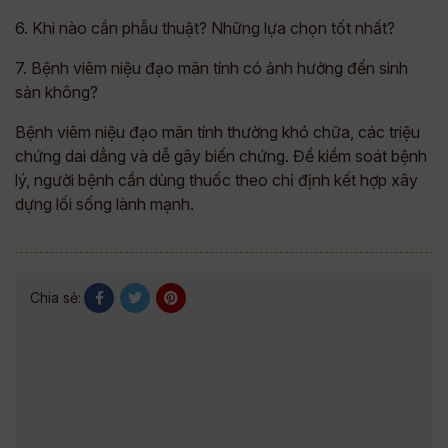
6. Khi nào cần phẫu thuật? Những lựa chọn tốt nhất?
7. Bệnh viêm niệu đạo mãn tính có ảnh hưởng đến sinh
sản không?
Bệnh viêm niệu đạo mãn tính thường khó chữa, các triệu
chứng dai dẳng và dễ gây biến chứng. Để kiểm soát bệnh
lý, người bệnh cần dùng thuốc theo chỉ định kết hợp xây
dựng lối sống lành mạnh.
Chia sẻ: