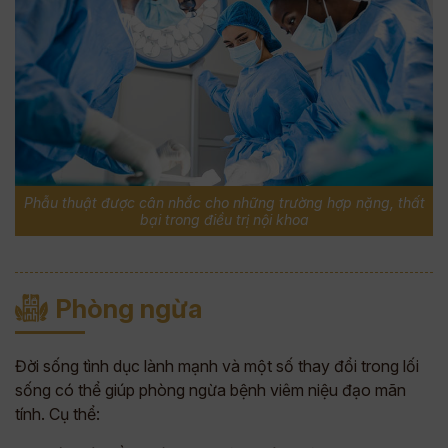
Phẫu thuật được cân nhắc cho những trường hợp nặng, thất
bại trong điều trị nội khoa
Phòng ngừa
Đời sống tình dục lành mạnh và một số thay đổi trong lối
sống có thể giúp phòng ngừa bệnh viêm niệu đạo mãn
tính. Cụ thể: