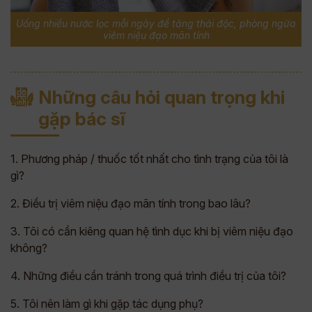
Uống nhiều nước lọc mỗi ngày để tăng thải độc, phòng ngừa
viêm niệu đạo mãn tính
Những câu hỏi quan trọng khi
gặp bác sĩ
1. Phương pháp / thuốc tốt nhất cho tình trạng của tôi là
gì?
2. Điều trị viêm niệu đạo mãn tính trong bao lâu?
3. Tôi có cần kiêng quan hệ tình dục khi bị viêm niệu đạo
không?
4. Những điều cần tránh trong quá trình điều trị của tôi?
5. Tôi nên làm gì khi gặp tác dụng phụ?