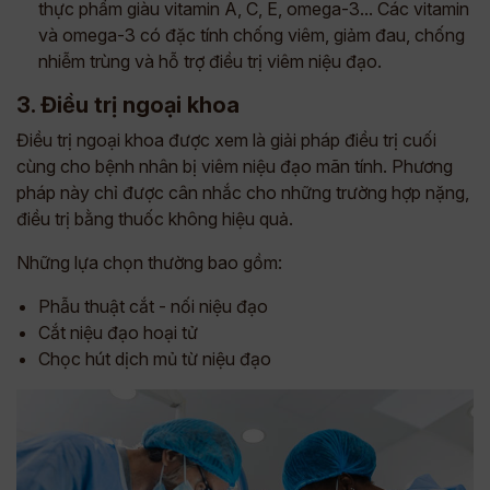
thực phẩm giàu vitamin A, C, E, omega-3... Các vitamin
và omega-3 có đặc tính chống viêm, giảm đau, chống
nhiễm trùng và hỗ trợ điều trị viêm niệu đạo.
3. Điều trị ngoại khoa
Điều trị ngoại khoa được xem là giải pháp điều trị cuối
cùng cho bệnh nhân bị viêm niệu đạo mãn tính. Phương
pháp này chỉ được cân nhắc cho những trường hợp nặng,
điều trị bằng thuốc không hiệu quả.
Những lựa chọn thường bao gồm:
Phẫu thuật cắt - nối niệu đạo
Cắt niệu đạo hoại tử
Chọc hút dịch mủ từ niệu đạo