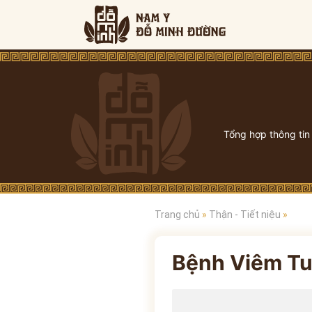
Tổng hợp thông tin
Trang chủ
»
Thận - Tiết niệu
»
Bệnh Viêm Tu