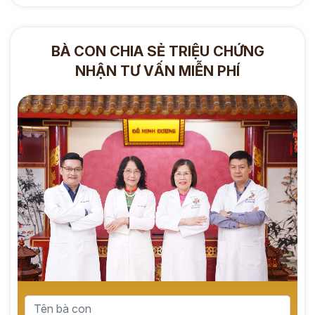
BÀ CON CHIA SẺ TRIỆU CHỨNG
NHẬN TƯ VẤN MIỄN PHÍ