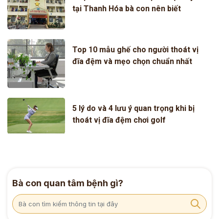
tại Thanh Hóa bà con nên biết
Top 10 mẫu ghế cho người thoát vị
đĩa đệm và mẹo chọn chuẩn nhất
5 lý do và 4 lưu ý quan trọng khi bị
thoát vị đĩa đệm chơi golf
Bà con quan tâm bệnh gì?