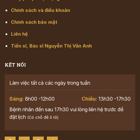
Chính sách và điều khoản
Chính sách bảo mật
Liên hệ
Tiến sĩ, Bác sĩ Nguyễn Thị Vân Anh
KẾT NỐI
Làm việc tất cả các ngày trong tuần
Sáng:
8h00 -12h00
Chiều:
13h30 -17h30
Bệnh nhân đến sau 17h30 vui lòng liên hệ trước để
đặt lịch
(Có chỗ để ô tô)