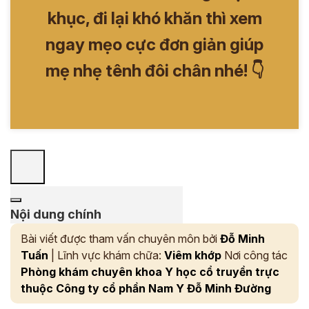
khục, đi lại khó khăn thì xem
ngay mẹo cực đơn giản giúp
mẹ nhẹ tênh đôi chân nhé! 👇
Nội dung chính
Bài viết được tham vấn chuyên môn bởi
Đỗ Minh
Tuấn
| Lĩnh vực khám chữa:
Viêm khớp
Nơi công tác
Phòng khám chuyên khoa Y học cổ truyền trực
thuộc Công ty cổ phần Nam Y Đỗ Minh Đường