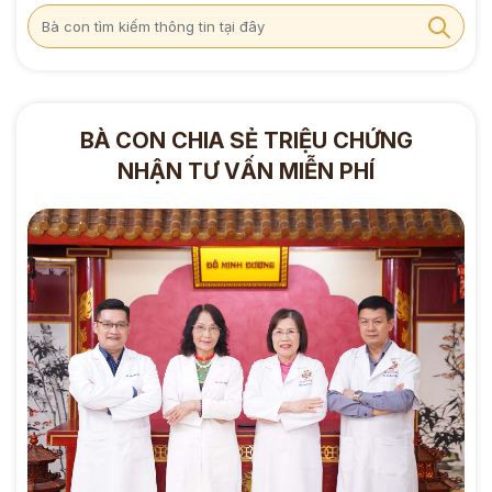
BÀ CON CHIA SẺ TRIỆU CHỨNG
NHẬN TƯ VẤN MIỄN PHÍ