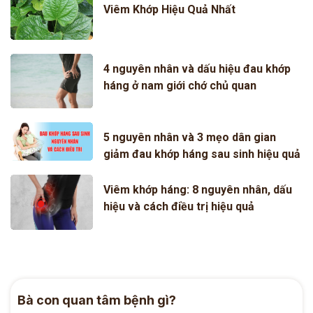
Viêm Khớp Hiệu Quả Nhất
4 nguyên nhân và dấu hiệu đau khớp
háng ở nam giới chớ chủ quan
5 nguyên nhân và 3 mẹo dân gian
giảm đau khớp háng sau sinh hiệu quả
Viêm khớp háng: 8 nguyên nhân, dấu
hiệu và cách điều trị hiệu quả
Bà con quan tâm bệnh gì?