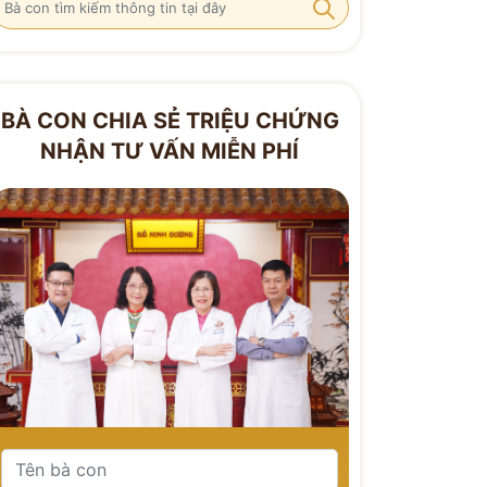
BÀ CON CHIA SẺ TRIỆU CHỨNG
NHẬN TƯ VẤN MIỄN PHÍ