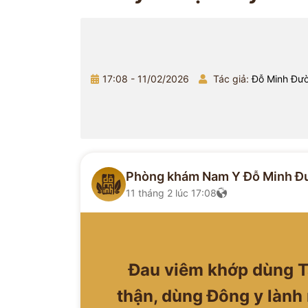
17:08 - 11/02/2026
Tác giả:
Đỗ Minh Đư
Phòng khám Nam Y Đỗ Minh Đ
11 tháng 2 lúc 17:08
Đau viêm khớp dùng T
thận, dùng Đông y lành