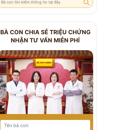
BÀ CON CHIA SẺ TRIỆU CHỨNG
NHẬN TƯ VẤN MIỄN PHÍ