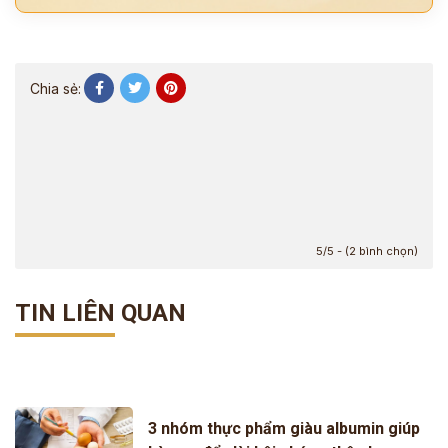
Chia sẻ:
5/5 - (2 bình chọn)
TIN LIÊN QUAN
3 nhóm thực phẩm giàu albumin giúp