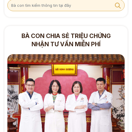
BÀ CON CHIA SẺ TRIỆU CHỨNG
NHẬN TƯ VẤN MIỄN PHÍ