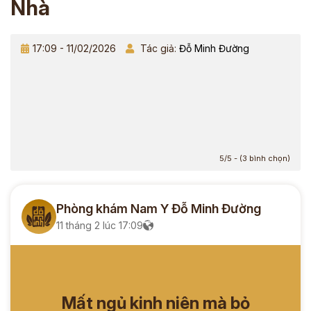
Nhà
17:09 - 11/02/2026
Tác giả:
Đỗ Minh Đường
5/5 - (3 bình chọn)
Phòng khám Nam Y Đỗ Minh Đường
11 tháng 2 lúc 17:09
Mất ngủ kinh niên mà bỏ