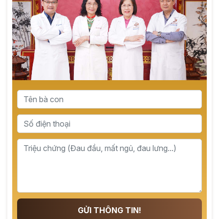
GỬI THÔNG TIN!