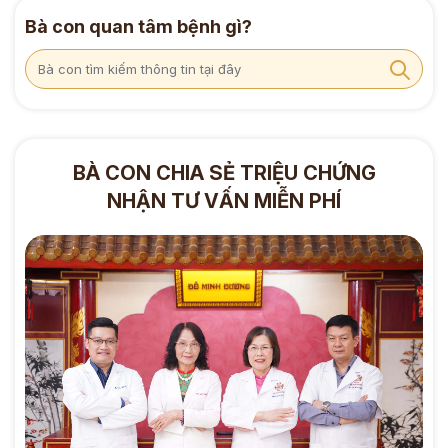
Bà con quan tâm bệnh gì?
BÀ CON CHIA SẺ TRIỆU CHỨNG
NHẬN TƯ VẤN MIỄN PHÍ