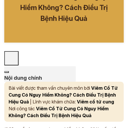
Hiểm Không? Cách Điều Trị
Bệnh Hiệu Quả
Nội dung chính
Bài viết được tham vấn chuyên môn bởi
Viêm Cổ Tử
Cung Có Nguy Hiểm Không? Cách Điều Trị Bệnh
Hiệu Quả
| Lĩnh vực khám chữa:
Viêm cổ tử cung
Nơi công tác
Viêm Cổ Tử Cung Có Nguy Hiểm
Không? Cách Điều Trị Bệnh Hiệu Quả