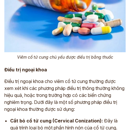
Viêm cổ tử cung chủ yếu được điều trị bằng thuốc
Điều trị ngoại khoa
Điều trị ngoại khoa cho viêm cổ tử cung thường được
xem xét khi các phương pháp điều trị thông thường không
hiệu quả, hoặc trong trường hợp có các biến chứng
nghiêm trọng. Dưới đây là một số phương pháp điều trị
ngoại khoa thường được sử dụng:
Cắt bỏ cổ tử cung (Cervical Conization):
Đây là
quá trình loại bỏ một phần hình nón của cổ tử cung.