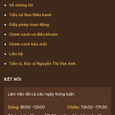
Về chúng tôi
Tiểu sử Ban Điều hành
Giấy phép hoạt động
Chính sách và điều khoản
Chính sách bảo mật
Liên hệ
Tiến sĩ, Bác sĩ Nguyễn Thị Vân Anh
KẾT NỐI
Làm việc tất cả các ngày trong tuần
Sáng:
8h00 -12h00
Chiều:
13h30 -17h30