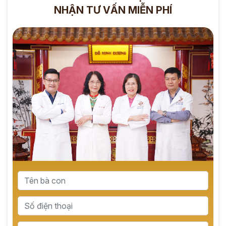
NHẬN TƯ VẤN MIỄN PHÍ