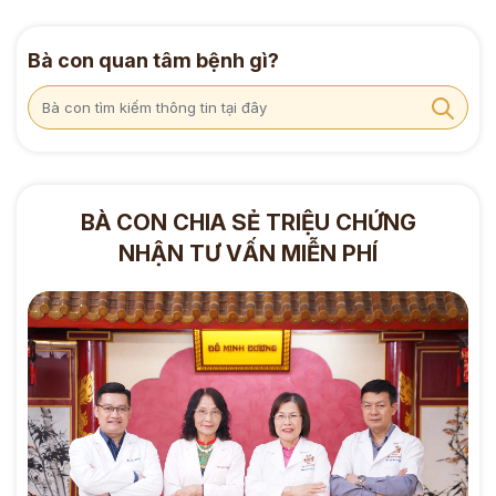
Bà con quan tâm bệnh gì?
BÀ CON CHIA SẺ TRIỆU CHỨNG
NHẬN TƯ VẤN MIỄN PHÍ