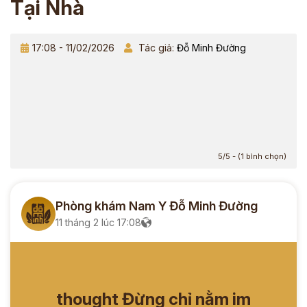
Tại Nhà
17:08 - 11/02/2026
Tác giả:
Đỗ Minh Đường
5/5 - (1 bình chọn)
Phòng khám Nam Y Đỗ Minh Đường
11 tháng 2 lúc 17:08
thought Đừng chỉ nằm im